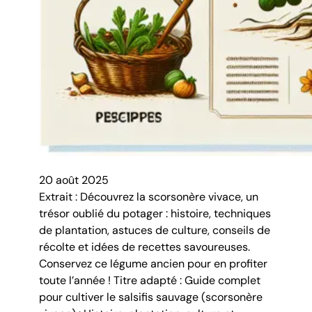
20 août 2025
Extrait : Découvrez la scorsonère vivace, un
trésor oublié du potager : histoire, techniques
de plantation, astuces de culture, conseils de
récolte et idées de recettes savoureuses.
Conservez ce légume ancien pour en profiter
toute l’année ! Titre adapté : Guide complet
pour cultiver le salsifis sauvage (scorsonère