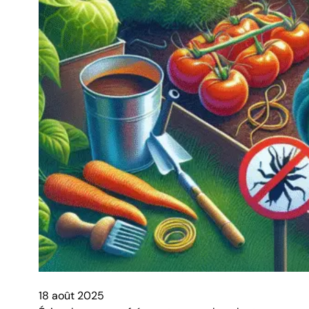
18 août 2025