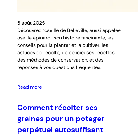
6 août 2025
Découvrez l’oseille de Belleville, aussi appelée
oseille épinard : son histoire fascinante, les
conseils pour la planter et la cultiver, les
astuces de récolte, de délicieuses recettes,
des méthodes de conservation, et des
réponses à vos questions fréquentes.
Read more
Comment récolter ses
graines pour un potager
perpétuel autosuffisant