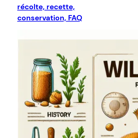
récolte, recette,
conservation, FAQ