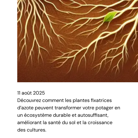
11 août 2025
Découvrez comment les plantes fixatrices
d’azote peuvent transformer votre potager en
un écosystème durable et autosuffisant,
améliorant la santé du sol et la croissance
des cultures.