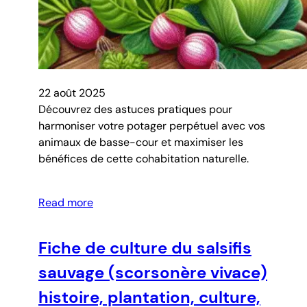
22 août 2025
Découvrez des astuces pratiques pour
harmoniser votre potager perpétuel avec vos
animaux de basse-cour et maximiser les
bénéfices de cette cohabitation naturelle.
Read more
Fiche de culture du salsifis
sauvage (scorsonère vivace)
histoire, plantation, culture,