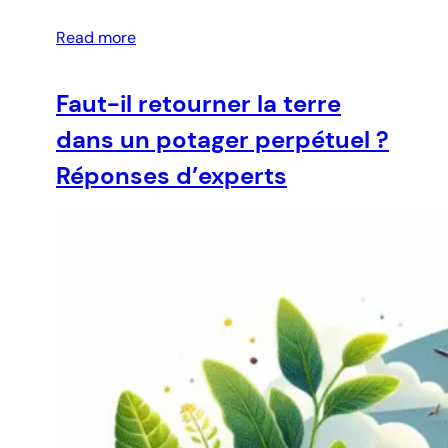
Read more
Faut-il retourner la terre
dans un potager perpétuel ?
Réponses d’experts