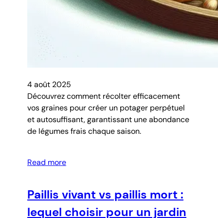
4 août 2025
Découvrez comment récolter efficacement
vos graines pour créer un potager perpétuel
et autosuffisant, garantissant une abondance
de légumes frais chaque saison.
Read more
Paillis vivant vs paillis mort :
lequel choisir pour un jardin