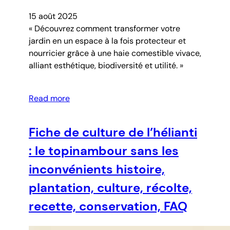
15 août 2025
« Découvrez comment transformer votre
jardin en un espace à la fois protecteur et
nourricier grâce à une haie comestible vivace,
alliant esthétique, biodiversité et utilité. »
Read more
Fiche de culture de l’hélianti
: le topinambour sans les
inconvénients histoire,
plantation, culture, récolte,
recette, conservation, FAQ