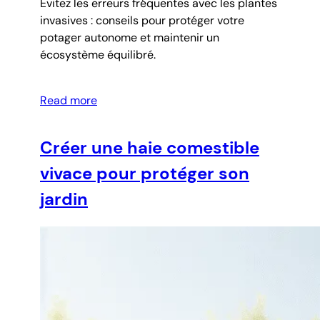
Évitez les erreurs fréquentes avec les plantes
invasives : conseils pour protéger votre
potager autonome et maintenir un
écosystème équilibré.
Read more
Créer une haie comestible
vivace pour protéger son
jardin