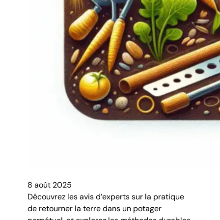
8 août 2025
Découvrez les avis d’experts sur la pratique
de retourner la terre dans un potager