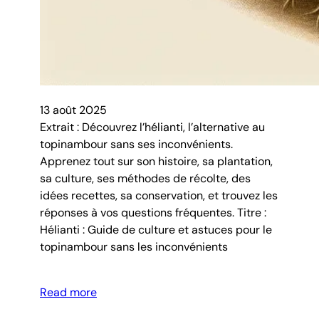
13 août 2025
Extrait : Découvrez l’hélianti, l’alternative au
topinambour sans ses inconvénients.
Apprenez tout sur son histoire, sa plantation,
sa culture, ses méthodes de récolte, des
idées recettes, sa conservation, et trouvez les
réponses à vos questions fréquentes. Titre :
Hélianti : Guide de culture et astuces pour le
topinambour sans les inconvénients
Read more