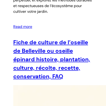
perpétuel, et explorez les méthodes durables
et respectueuses de l’écosystème pour
cultiver votre jardin.
Read more
Fiche de culture de l’oseille
de Belleville ou oseille
épinard histoire, plantation,
culture, récolte, recette,
conservation, FAQ