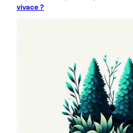
vivace ?