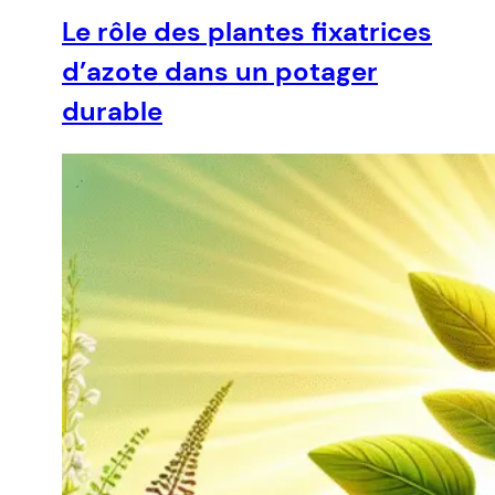
Le rôle des plantes fixatrices
d’azote dans un potager
durable