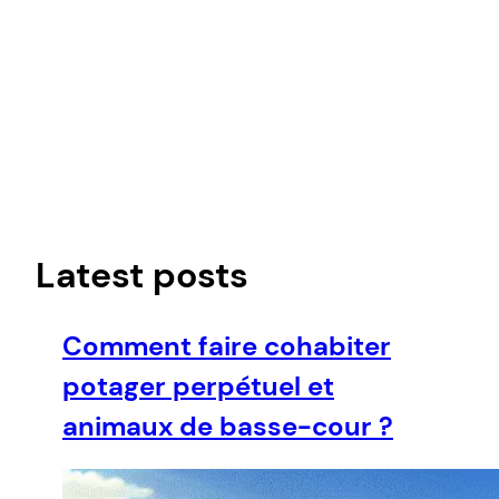
Latest posts
Comment faire cohabiter
potager perpétuel et
animaux de basse-cour ?