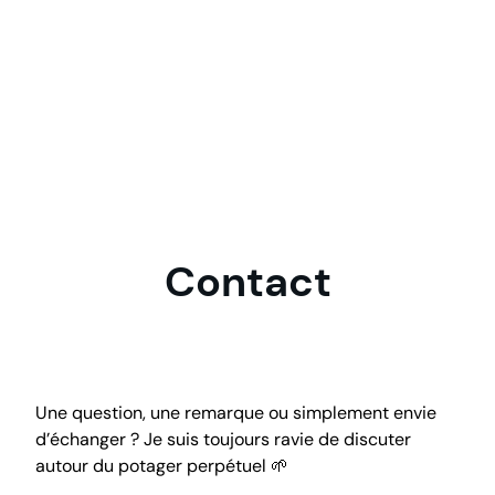
Contact
Une question, une remarque ou simplement envie
d’échanger ? Je suis toujours ravie de discuter
autour du potager perpétuel 🌱