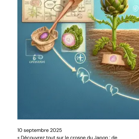
10 septembre 2025
« Découvrez tout sur le crosne du Japon : de