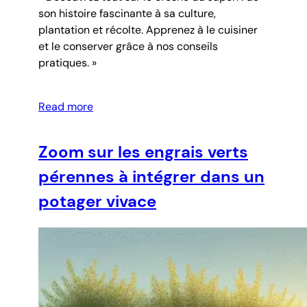
son histoire fascinante à sa culture,
plantation et récolte. Apprenez à le cuisiner
et le conserver grâce à nos conseils
pratiques. »
Read more
Zoom sur les engrais verts
pérennes à intégrer dans un
potager vivace