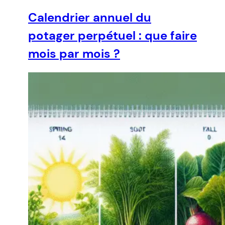
Calendrier annuel du
potager perpétuel : que faire
mois par mois ?