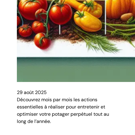
29 août 2025
Découvrez mois par mois les actions
essentielles à réaliser pour entretenir et
optimiser votre potager perpétuel tout au
long de l’année.