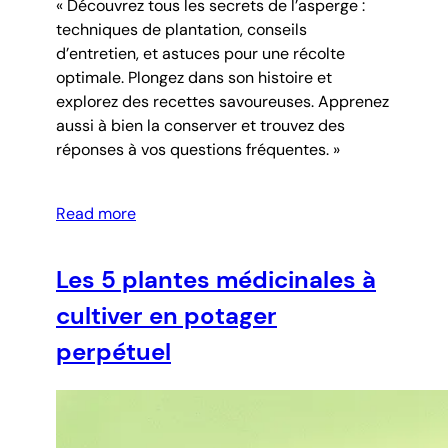
« Découvrez tous les secrets de l’asperge :
techniques de plantation, conseils
d’entretien, et astuces pour une récolte
optimale. Plongez dans son histoire et
explorez des recettes savoureuses. Apprenez
aussi à bien la conserver et trouvez des
réponses à vos questions fréquentes. »
Read more
Les 5 plantes médicinales à
cultiver en potager
perpétuel