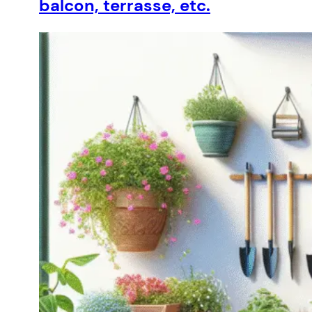
balcon, terrasse, etc.