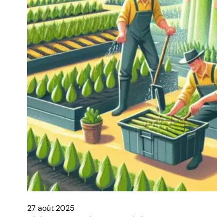
27 août 2025