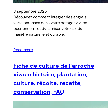
8 septembre 2025
Découvrez comment intégrer des engrais
verts pérennes dans votre potager vivace
pour enrichir et dynamiser votre sol de
manière naturelle et durable.
Read more
Fiche de culture de l’arroche
vivace histoire, plantation,
culture, récolte, recette,
conservation, FAQ