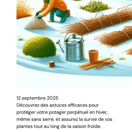
12 septembre 2025
Découvrez des astuces efficaces pour
protéger votre potager perpétuel en hiver,
même sans serre, et assurez la survie de vos
plantes tout au long de la saison froide.