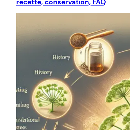
recette, conservation, FAQ