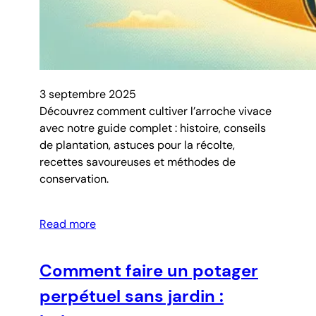
3 septembre 2025
Découvrez comment cultiver l’arroche vivace
avec notre guide complet : histoire, conseils
de plantation, astuces pour la récolte,
recettes savoureuses et méthodes de
conservation.
Read more
Comment faire un potager
perpétuel sans jardin :