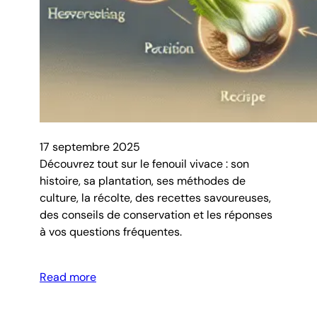
17 septembre 2025
Découvrez tout sur le fenouil vivace : son
histoire, sa plantation, ses méthodes de
culture, la récolte, des recettes savoureuses,
des conseils de conservation et les réponses
à vos questions fréquentes.
Read more