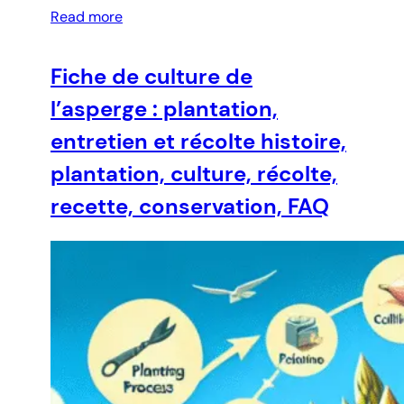
Read more
Fiche de culture de
l’asperge : plantation,
entretien et récolte histoire,
plantation, culture, récolte,
recette, conservation, FAQ