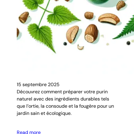
15 septembre 2025
Découvrez comment préparer votre purin
naturel avec des ingrédients durables tels
que l’ortie, la consoude et la fougère pour un
jardin sain et écologique.
Read more