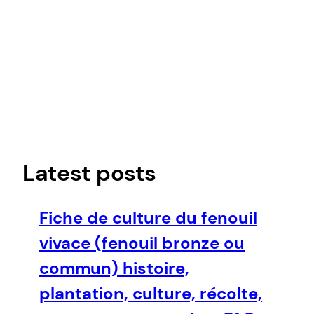
Latest posts
Fiche de culture du fenouil
vivace (fenouil bronze ou
commun) histoire,
plantation, culture, récolte,