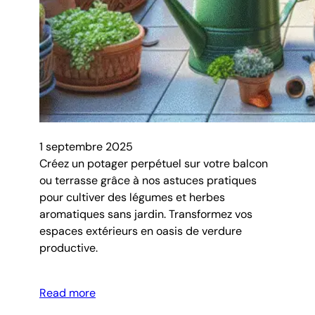
1 septembre 2025
Créez un potager perpétuel sur votre balcon
ou terrasse grâce à nos astuces pratiques
pour cultiver des légumes et herbes
aromatiques sans jardin. Transformez vos
espaces extérieurs en oasis de verdure
productive.
Read more