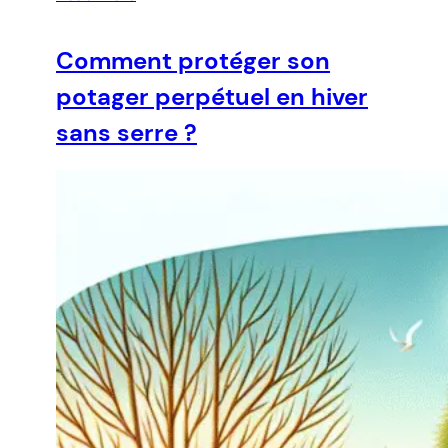
Comment protéger son
potager perpétuel en hiver
sans serre ?