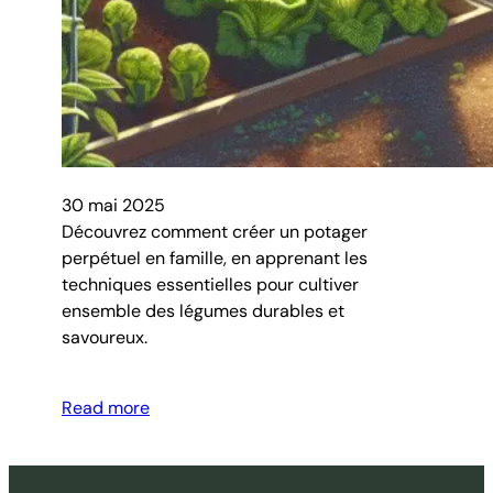
30 mai 2025
Découvrez comment créer un potager
perpétuel en famille, en apprenant les
techniques essentielles pour cultiver
ensemble des légumes durables et
savoureux.
Read more