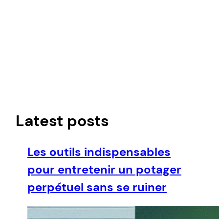
Latest posts
Les outils indispensables
pour entretenir un potager
perpétuel sans se ruiner