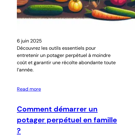
6 juin 2025
Découvrez les outils essentiels pour
entretenir un potager perpétuel à moindre
coût et garantir une récolte abondante toute
l’année.
Read more
Comment démarrer un
potager perpétuel en famille
?