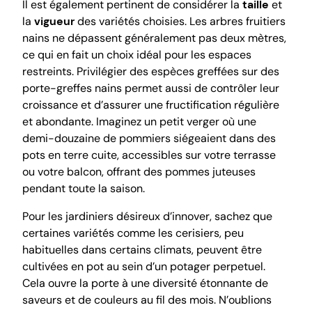
Il est également pertinent de considérer la
taille
et
la
vigueur
des variétés choisies. Les arbres fruitiers
nains ne dépassent généralement pas deux mètres,
ce qui en fait un choix idéal pour les espaces
restreints. Privilégier des espèces greffées sur des
porte-greffes nains permet aussi de contrôler leur
croissance et d’assurer une fructification régulière
et abondante. Imaginez un petit verger où une
demi-douzaine de pommiers siégeaient dans des
pots en terre cuite, accessibles sur votre terrasse
ou votre balcon, offrant des pommes juteuses
pendant toute la saison.
Pour les jardiniers désireux d’innover, sachez que
certaines variétés comme les cerisiers, peu
habituelles dans certains climats, peuvent être
cultivées en pot au sein d’un potager perpetuel.
Cela ouvre la porte à une diversité étonnante de
saveurs et de couleurs au fil des mois. N’oublions