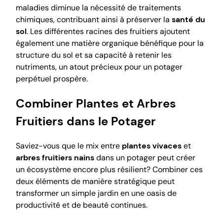
maladies diminue la nécessité de traitements
chimiques, contribuant ainsi à préserver la
santé du
sol
. Les différentes racines des fruitiers ajoutent
également une matière organique bénéfique pour la
structure du sol et sa capacité à retenir les
nutriments, un atout précieux pour un potager
perpétuel prospère.
Combiner Plantes et Arbres
Fruitiers dans le Potager
Saviez-vous que le mix entre
plantes vivaces
et
arbres fruitiers nains
dans un potager peut créer
un écosystème encore plus résilient? Combiner ces
deux éléments de manière stratégique peut
transformer un simple jardin en une oasis de
productivité et de beauté continues.