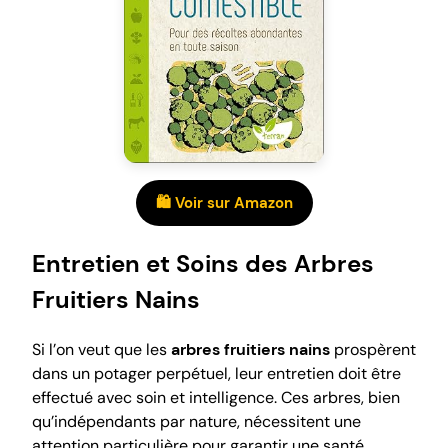
🛍️ Voir sur Amazon
Entretien et Soins des Arbres
Fruitiers Nains
Si l’on veut que les
arbres fruitiers nains
prospèrent
dans un potager perpétuel, leur entretien doit être
effectué avec soin et intelligence. Ces arbres, bien
qu’indépendants par nature, nécessitent une
attention particulière pour garantir une santé