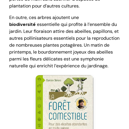
plantation pour d’autres cultures.
En outre, ces arbres ajoutent une
biodiversité
essentielle qui profite à l’ensemble du
jardin. Leur floraison attire des abeilles, papillons, et
autres pollinisateurs essentiels pour la reproduction
de nombreuses plantes potagères. Un matin de
printemps, le bourdonnement joyeux des abeilles
parmi les fleurs délicates est une symphonie
naturelle qui enrichit l’expérience du jardinage.