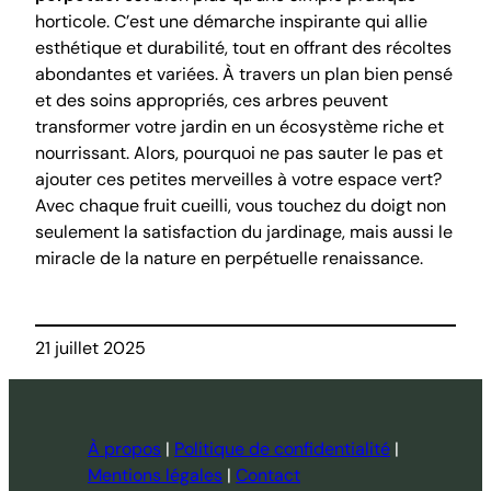
horticole. C’est une démarche inspirante qui allie
esthétique et durabilité, tout en offrant des récoltes
abondantes et variées. À travers un plan bien pensé
et des soins appropriés, ces arbres peuvent
transformer votre jardin en un écosystème riche et
nourrissant. Alors, pourquoi ne pas sauter le pas et
ajouter ces petites merveilles à votre espace vert?
Avec chaque fruit cueilli, vous touchez du doigt non
seulement la satisfaction du jardinage, mais aussi le
miracle de la nature en perpétuelle renaissance.
21 juillet 2025
À propos
|
Politique de confidentialité
|
Mentions légales
|
Contact