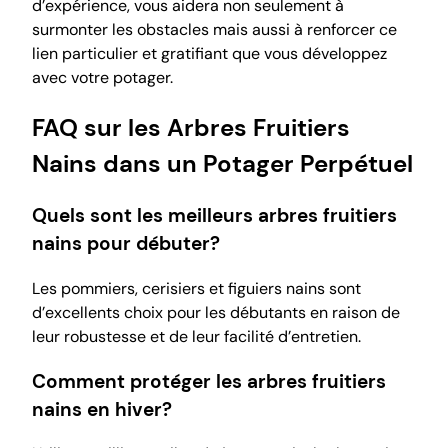
d’expérience, vous aidera non seulement à
surmonter les obstacles mais aussi à renforcer ce
lien particulier et gratifiant que vous développez
avec votre potager.
FAQ sur les Arbres Fruitiers
Nains dans un Potager Perpétuel
Quels sont les meilleurs arbres fruitiers
nains pour débuter?
Les pommiers, cerisiers et figuiers nains sont
d’excellents choix pour les débutants en raison de
leur robustesse et de leur facilité d’entretien.
Comment protéger les arbres fruitiers
nains en hiver?