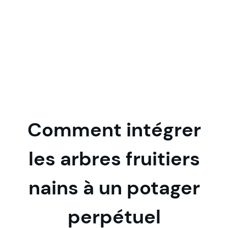
Comment intégrer
les arbres fruitiers
nains à un potager
perpétuel