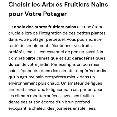
Choisir les Arbres Fruitiers Nains
pour Votre Potager
Le
choix des arbres fruitiers nains
est une étape
cruciale lors de l’intégration de ces petites plantes
dans votre potager perpétuel. Vous pourriez être
tenté de simplement sélectionner vos fruits
préférés, mais il est essentiel de penser aussi à la
compatibilité climatique
et aux
caractéristiques
du sol
de votre jardin. Par exemple, un pommier
nain s’épanouira dans des climats tempérés tandis
qu’un agrume nain prospérera mieux dans un
environnement plus chaud. Un amateur de figues
aimerait savoir que le figuier nain est parfait pour
les climats méditerranéens, avec ses feuilles
dentelées et son écorce d’un brun profond
évoquant la chaleur des journées ensoleillées.