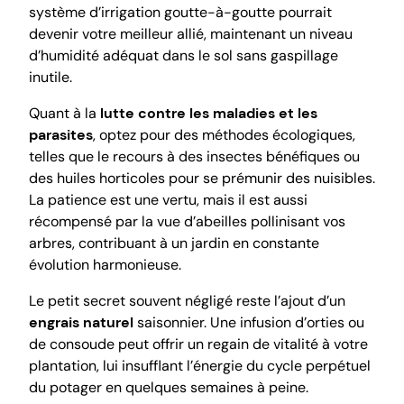
système d’irrigation goutte-à-goutte pourrait
devenir votre meilleur allié, maintenant un niveau
d’humidité adéquat dans le sol sans gaspillage
inutile.
Quant à la
lutte contre les maladies et les
parasites
, optez pour des méthodes écologiques,
telles que le recours à des insectes bénéfiques ou
des huiles horticoles pour se prémunir des nuisibles.
La patience est une vertu, mais il est aussi
récompensé par la vue d’abeilles pollinisant vos
arbres, contribuant à un jardin en constante
évolution harmonieuse.
Le petit secret souvent négligé reste l’ajout d’un
engrais naturel
saisonnier. Une infusion d’orties ou
de consoude peut offrir un regain de vitalité à votre
plantation, lui insufflant l’énergie du cycle perpétuel
du potager en quelques semaines à peine.