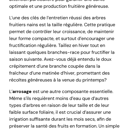
optimale et une production fruitière généreuse.
L’une des clés de l’entretien réussi des arbres
fruitiers nains est la taille régulière. Cette pratique
permet de contrôler leur croissance, de maintenir
leur forme compacte, et surtout d’encourager une
fructification régulière. Taillez en hiver tout en
laissant quelques branches-race pour fructifier la
saison suivante. Avez-vous déjà entendu le doux
crépitement d’une branche coupée dans la
fraîcheur d’une matinée d’hiver, promettant des
récoltes généreuses à la venue du printemps?
L’
arrosage
est une autre composante essentielle.
Même s’ils requièrent moins d’eau que d’autres
types d’arbres en raison de leur taille et de leur
faible surface foliaire, il est crucial d’assurer une
irrigation suffisante durant les mois secs, afin de
préserver la santé des fruits en formation. Un simple