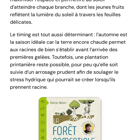
d’atteindre chaque branche, dont les jeunes fruits
reflètent la lumière du soleil à travers les feuilles
délicates.
Le timing est tout aussi déterminant : l’automne est
la saison idéale car la terre encore chaude permet
aux racines de bien s’établir avant l’arrivée des
premières gelées. Toutefois, une plantation
printanière reste possible, pour peu qu’elle soit
suivie d’un arrosage prudent afin de soulager le
stress hydrique qui pourrait se créer lorsqu’ils
prennent racine.