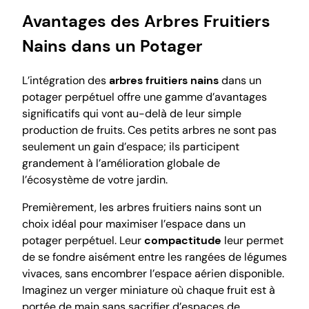
Avantages des Arbres Fruitiers
Nains dans un Potager
L’intégration des
arbres fruitiers nains
dans un
potager perpétuel offre une gamme d’avantages
significatifs qui vont au-delà de leur simple
production de fruits. Ces petits arbres ne sont pas
seulement un gain d’espace; ils participent
grandement à l’amélioration globale de
l’écosystème de votre jardin.
Premièrement, les arbres fruitiers nains sont un
choix idéal pour maximiser l’espace dans un
potager perpétuel. Leur
compactitude
leur permet
de se fondre aisément entre les rangées de légumes
vivaces, sans encombrer l’espace aérien disponible.
Imaginez un verger miniature où chaque fruit est à
portée de main sans sacrifier d’espaces de