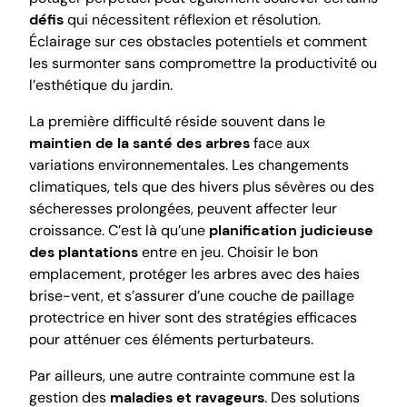
défis
qui nécessitent réflexion et résolution.
Éclairage sur ces obstacles potentiels et comment
les surmonter sans compromettre la productivité ou
l’esthétique du jardin.
La première difficulté réside souvent dans le
maintien de la santé des arbres
face aux
variations environnementales. Les changements
climatiques, tels que des hivers plus sévères ou des
sécheresses prolongées, peuvent affecter leur
croissance. C’est là qu’une
planification judicieuse
des plantations
entre en jeu. Choisir le bon
emplacement, protéger les arbres avec des haies
brise-vent, et s’assurer d’une couche de paillage
protectrice en hiver sont des stratégies efficaces
pour atténuer ces éléments perturbateurs.
Par ailleurs, une autre contrainte commune est la
gestion des
maladies et ravageurs
. Des solutions