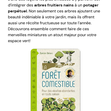
d’intégrer des
arbres fruitiers nains
à un
potager
perpétuel
. Non seulement ces arbres ajoutent une
beauté indéniable à votre jardin, mais ils offrent
aussi une récolte fructueuse sur toute l’année.
Découvrons ensemble comment faire de ces
merveilles miniatures un atout majeur pour votre
espace vert!