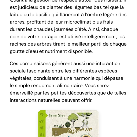
est judicieux de planter des légumes bas tel que la
laitue ou le basilic qui flâneront à l’ombre légère des
arbres, profitant de leur microclimat plus frais
durant les chaudes journées d’été. Ainsi, chaque
coin de votre potager est utilisé intelligemment, les
racines des arbres tirant le meilleur parti de chaque
goutte d’eau et nutriment disponible.
Ces combinaisons génèrent aussi une interaction
sociale fascinante entre les différentes espèces
végétales, conduisant à une harmonie qui dépasse
le simple rendement alimentaire. Vous serez
émerveillé par les petites découvertes que de telles
interactions naturelles peuvent offrir.