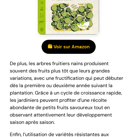
🛍️ Voir sur Amazon
De plus, les arbres fruitiers nains produisent
souvent des fruits plus tôt que leurs grandes
variations, avec une fructification qui peut débuter
dès la première ou deuxième année suivant la
plantation. Grâce à un cycle de croissance rapide,
les jardiniers peuvent profiter d’une récolte
abondante de petits fruits savoureux tout en
observant attentivement leur développement
saison après saison.
Enfin, l’utilisation de variétés résistantes aux