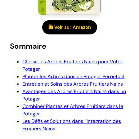
🛍️ Voir sur Amazon
Sommaire
Choisir les Arbres Fruitiers Nains pour Votre
Potager
Planter les Arbres dans un Potager Perpétuel
Entretien et Soins des Arbres Fruitiers Nains
Avantages des Arbres Fruitiers Nains dans un
Potager
Combiner Plantes et Arbres Fruitiers dans le
Potager
Les Défis et Solutions dans l’Intégration des
Fruitiers Nains