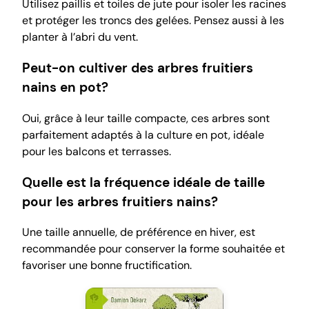
Utilisez paillis et toiles de jute pour isoler les racines
et protéger les troncs des gelées. Pensez aussi à les
planter à l’abri du vent.
Peut-on cultiver des arbres fruitiers
nains en pot?
Oui, grâce à leur taille compacte, ces arbres sont
parfaitement adaptés à la culture en pot, idéale
pour les balcons et terrasses.
Quelle est la fréquence idéale de taille
pour les arbres fruitiers nains?
Une taille annuelle, de préférence en hiver, est
recommandée pour conserver la forme souhaitée et
favoriser une bonne fructification.