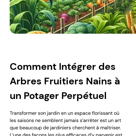
Comment Intégrer des
Arbres Fruitiers Nains à
un Potager Perpétuel
Transformer son jardin en un espace florissant où
les saisons ne semblent jamais s’arrêter est un art
que beaucoup de jardiniers cherchent à maîtriser.
L’une des façons les plus efficaces d’y parvenir est