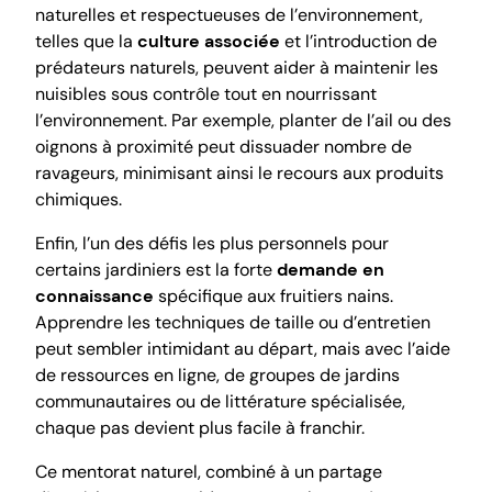
naturelles et respectueuses de l’environnement,
telles que la
culture associée
et l’introduction de
prédateurs naturels, peuvent aider à maintenir les
nuisibles sous contrôle tout en nourrissant
l’environnement. Par exemple, planter de l’ail ou des
oignons à proximité peut dissuader nombre de
ravageurs, minimisant ainsi le recours aux produits
chimiques.
Enfin, l’un des défis les plus personnels pour
certains jardiniers est la forte
demande en
connaissance
spécifique aux fruitiers nains.
Apprendre les techniques de taille ou d’entretien
peut sembler intimidant au départ, mais avec l’aide
de ressources en ligne, de groupes de jardins
communautaires ou de littérature spécialisée,
chaque pas devient plus facile à franchir.
Ce mentorat naturel, combiné à un partage