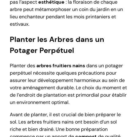
pas l’aspect
esthétique
: la floraison de chaque
arbre peut métamorphoser un coin du jardin en un
lieu enchanteur pendant les mois printaniers et
estivaux.
Planter les Arbres dans un
Potager Perpétuel
Planter des
arbres fruitiers nains
dans un potager
perpétuel nécessite quelques précautions pour
assurer leur développement harmonieux au sein de
votre aménagement durable. Le choix du moment et
de l’endroit de plantation est primordial pour établir
un environnement optimal.
Avant de planter, il est crucial de bien préparer le
sol. Les arbres fruitiers nains ont besoin d’un sol
riche et bien drainé. Une bonne préparation
commence par un apport de
compost
de qualité