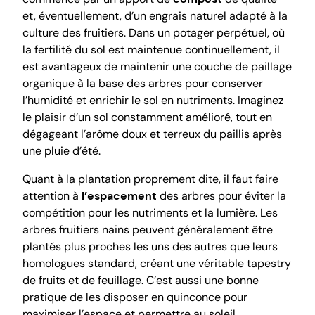
et, éventuellement, d’un engrais naturel adapté à la
culture des fruitiers. Dans un potager perpétuel, où
la fertilité du sol est maintenue continuellement, il
est avantageux de maintenir une couche de paillage
organique à la base des arbres pour conserver
l’humidité et enrichir le sol en nutriments. Imaginez
le plaisir d’un sol constamment amélioré, tout en
dégageant l’arôme doux et terreux du paillis après
une pluie d’été.
Quant à la plantation proprement dite, il faut faire
attention à
l’espacement
des arbres pour éviter la
compétition pour les nutriments et la lumière. Les
arbres fruitiers nains peuvent généralement être
plantés plus proches les uns des autres que leurs
homologues standard, créant une véritable tapestry
de fruits et de feuillage. C’est aussi une bonne
pratique de les disposer en quinconce pour
maximiser l’espace et permettre au soleil