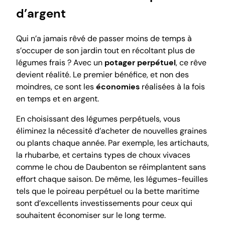
d’argent
Qui n’a jamais rêvé de passer moins de temps à
s’occuper de son jardin tout en récoltant plus de
légumes frais ? Avec un
potager perpétuel
, ce rêve
devient réalité. Le premier bénéfice, et non des
moindres, ce sont les
économies
réalisées à la fois
en temps et en argent.
En choisissant des légumes perpétuels, vous
éliminez la nécessité d’acheter de nouvelles graines
ou plants chaque année. Par exemple, les artichauts,
la rhubarbe, et certains types de choux vivaces
comme le chou de Daubenton se réimplantent sans
effort chaque saison. De même, les légumes-feuilles
tels que le poireau perpétuel ou la bette maritime
sont d’excellents investissements pour ceux qui
souhaitent économiser sur le long terme.