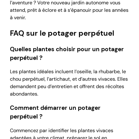
l’aventure ? Votre nouveau jardin autonome vous
attend, prêt à éclore et à s’épanouir pour les années
à venir.
FAQ sur le potager perpétuel
Quelles plantes choisir pour un potager
perpétuel ?
Les plantes idéales incluent l’oseille, la rhubarbe, le
chou perpétuel, l’artichaut, et d’autres vivaces. Elles
demandent peu d’entretien et offrent des récoltes
abondantes.
Comment démarrer un potager
perpétuel ?
Commencez par identifier les plantes vivaces
adaptées à votre climat, préparez le sol en