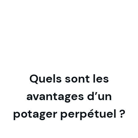
Quels sont les
avantages d’un
potager perpétuel ?