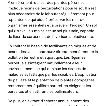
Premièrement, utiliser des plantes pérennes
implique moins de perturbations pour le sol. Il n’est
plus nécessaire de le labourer régulièrement pour
replanter, ce qui aide à préserver les micro-
organismes essentiels et à prévenir l’érosion. Un sol
qui « travaille » moins est un sol plus sain, capable
de fixer du carbone et de favoriser la biodiversité.
En limitant le besoin de fertilisants chimiques et de
pesticides, vous contribuez directement à réduire la
pollution terrestre et aquatique. Les légumes
perpétuels s’intègrent naturellement à leur
environnement, ce qui diminue les risques de
maladies et l’attaque par les nuisibles. L’application
du paillage et la plantation de plantes compagnes
renforcent cet équilibre naturel, en éloignant les
parasites et en attirant les pollinisateurs.
De plus, en évitant d’acheter annuellement des