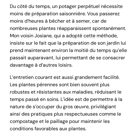
Du côté du temps, un potager perpétuel nécessite
moins de préparation saisonnière. Vous passerez
moins d’heures à bêcher et à semer, car de
nombreuses plantes réapparaissent spontanément.
Mon voisin Josiane, qui a adopté cette méthode,
insiste sur le fait que la préparation de son jardin lui
prend maintenant environ la moitié du temps qu’elle
passait auparavant, lui permettant de se consacrer
davantage à d’autres loisirs.
L’entretien courant est aussi grandement facilité.
Les plantes pérennes sont bien souvent plus
robustes et résistantes aux maladies, réduisant le
temps passé en soins. L’idée est de permettre à la
nature de s’occuper du gros œuvre, privilégiant
ainsi des pratiques plus respectueuses comme le
compostage et le paillage pour maintenir les
conditions favorables aux plantes.