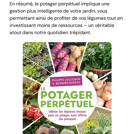
En résumé, le potager perpétuel implique une
gestion plus intelligente de votre jardin, vous
permettant ainsi de profiter de vos légumes tout en
investissant moins de ressources – un véritable
atout dans notre quotidien trépidant.