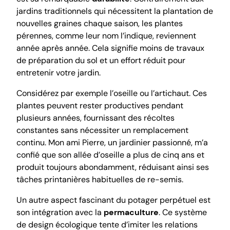
jardins traditionnels qui nécessitent la plantation de
nouvelles graines chaque saison, les plantes
pérennes, comme leur nom l’indique, reviennent
année après année. Cela signifie moins de travaux
de préparation du sol et un effort réduit pour
entretenir votre jardin.
Considérez par exemple l’oseille ou l’artichaut. Ces
plantes peuvent rester productives pendant
plusieurs années, fournissant des récoltes
constantes sans nécessiter un remplacement
continu. Mon ami Pierre, un jardinier passionné, m’a
confié que son allée d’oseille a plus de cinq ans et
produit toujours abondamment, réduisant ainsi ses
tâches printanières habituelles de re-semis.
Un autre aspect fascinant du potager perpétuel est
son intégration avec la
permaculture
. Ce système
de design écologique tente d’imiter les relations