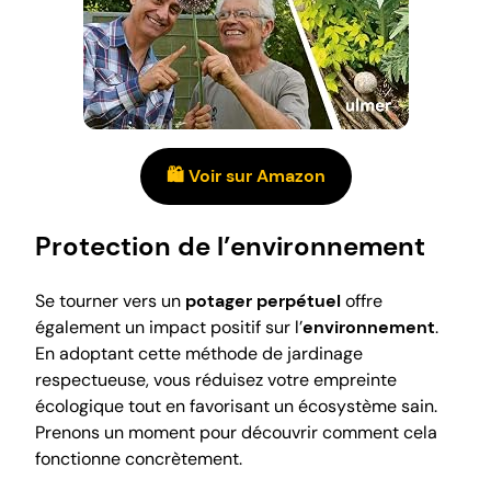
🛍️ Voir sur Amazon
Protection de l’environnement
Se tourner vers un
potager perpétuel
offre
également un impact positif sur l’
environnement
.
En adoptant cette méthode de jardinage
respectueuse, vous réduisez votre empreinte
écologique tout en favorisant un écosystème sain.
Prenons un moment pour découvrir comment cela
fonctionne concrètement.