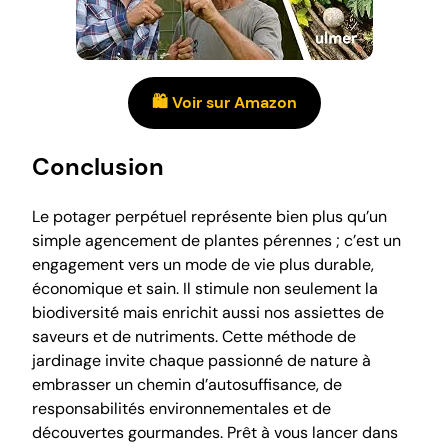
🛍️ Voir sur Amazon
Conclusion
Le potager perpétuel représente bien plus qu’un
simple agencement de plantes pérennes ; c’est un
engagement vers un mode de vie plus durable,
économique et sain. Il stimule non seulement la
biodiversité mais enrichit aussi nos assiettes de
saveurs et de nutriments. Cette méthode de
jardinage invite chaque passionné de nature à
embrasser un chemin d’autosuffisance, de
responsabilités environnementales et de
découvertes gourmandes. Prêt à vous lancer dans