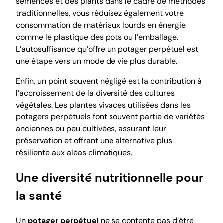
semences et des plants dans le cadre de méthodes
traditionnelles, vous réduisez également votre
consommation de matériaux lourds en énergie
comme le plastique des pots ou l’emballage.
L’autosuffisance qu’offre un potager perpétuel est
une étape vers un mode de vie plus durable.
Enfin, un point souvent négligé est la contribution à
l’accroissement de la diversité des cultures
végétales. Les plantes vivaces utilisées dans les
potagers perpétuels font souvent partie de variétés
anciennes ou peu cultivées, assurant leur
préservation et offrant une alternative plus
résiliente aux aléas climatiques.
Une diversité nutritionnelle pour
la santé
Un
potager perpétuel
ne se contente pas d’être