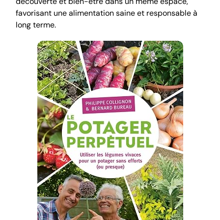
découverte et bien-être dans un même espace,
favorisant une alimentation saine et responsable à
long terme.