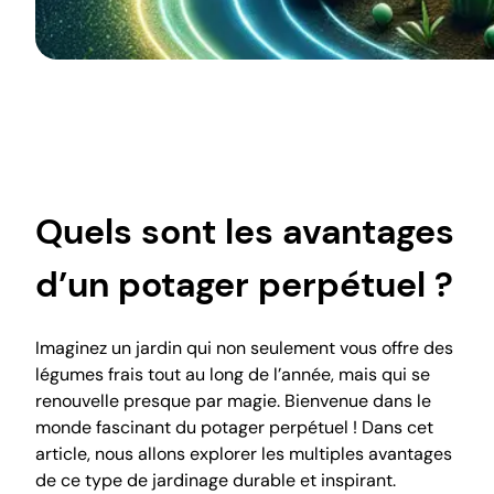
Quels sont les avantages
d’un potager perpétuel ?
Imaginez un jardin qui non seulement vous offre des
légumes frais tout au long de l’année, mais qui se
renouvelle presque par magie. Bienvenue dans le
monde fascinant du potager perpétuel ! Dans cet
article, nous allons explorer les multiples avantages
de ce type de jardinage durable et inspirant.