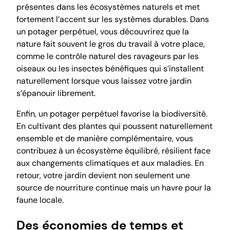
présentes dans les écosystèmes naturels et met
fortement l’accent sur les systèmes durables. Dans
un potager perpétuel, vous découvrirez que la
nature fait souvent le gros du travail à votre place,
comme le contrôle naturel des ravageurs par les
oiseaux ou les insectes bénéfiques qui s’installent
naturellement lorsque vous laissez votre jardin
s’épanouir librement.
Enfin, un potager perpétuel favorise la biodiversité.
En cultivant des plantes qui poussent naturellement
ensemble et de manière complémentaire, vous
contribuez à un écosystème équilibré, résilient face
aux changements climatiques et aux maladies. En
retour, votre jardin devient non seulement une
source de nourriture continue mais un havre pour la
faune locale.
Des économies de temps et