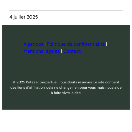
4 juillet 2025
À propos
|
Politique de confidentialité
|
Mentions légales
|
Contact
© 2025 Potager perpertuel. Tous droits réservés. Le site contient
des liens d’affiliation, cela ne change rien pour vous mais nous aide
à faire vivre le site.