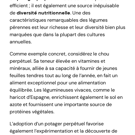
efficient ; il est également une source inépuisable
de
diversité nutritionnelle
. Une des
caractéristiques remarquables des légumes
pérennes est leur richesse et leur diversité bien plus
marquées que dans la plupart des cultures
annuelles.
Comme exemple concret, considérez le chou
perpétuel. Sa teneur élevée en vitamines et
minéraux, alliée à sa capacité à fournir de jeunes
feuilles tendres tout au long de l’année, en fait un
aliment exceptionnel pour une alimentation
équilibrée. Les légumineuses vivaces, comme le
haricot d’Espagne, enrichissent également le sol en
azote et fournissent une importante source de
protéines végétales.
L’adoption d’un potager perpétuel favorise
également l’expérimentation et la découverte de