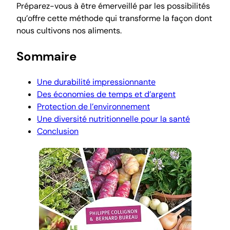
Préparez-vous à être émerveillé par les possibilités
qu’offre cette méthode qui transforme la façon dont
nous cultivons nos aliments.
Sommaire
Une durabilité impressionnante
Des économies de temps et d’argent
Protection de l’environnement
Une diversité nutritionnelle pour la santé
Conclusion