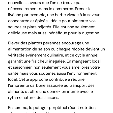
nouvelles saveurs que l’on ne trouve pas
nécessairement dans le commerce. Prenez la
livèche par exemple, une herbe vivace à la saveur
concentrée et épicée, idéale pour pimenter vos
soupes et plats mijotés. Elle est non seulement
délicieuse mais aussi bénéfique pour la digestion.
Élever des plantes pérennes encourage une
alimentation de saison où chaque récolte devient un
véritable événement culinaire, et ce cycle annuel
garantit une fraîcheur inégalée. En mangeant local
et saisonnier, non seulement vous améliorez votre
santé mais vous soutenez aussi l’environnement
local. Cette approche contribue à réduire
l’empreinte carbone associée au transport des
aliments et offre une connexion intime avec le
rythme naturel des saisons.
En somme, le potager perpétuel réunit nutrition,