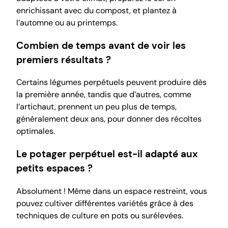
enrichissant avec du compost, et plantez à
l’automne ou au printemps.
Combien de temps avant de voir les
premiers résultats ?
Certains légumes perpétuels peuvent produire dès
la première année, tandis que d’autres, comme
l’artichaut, prennent un peu plus de temps,
généralement deux ans, pour donner des récoltes
optimales.
Le potager perpétuel est-il adapté aux
petits espaces ?
Absolument ! Même dans un espace restreint, vous
pouvez cultiver différentes variétés grâce à des
techniques de culture en pots ou surélevées.