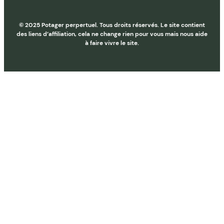
© 2025 Potager perpertuel. Tous droits réservés. Le site contient
des liens d’affiliation, cela ne change rien pour vous mais nous aide
à faire vivre le site.