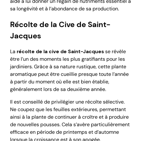
aide à lui donner un regain de nutriments essentiel à
sa longévité et à l’abondance de sa production.
Récolte de la Cive de Saint-
Jacques
La
récolte de la cive de Saint-Jacques
se révèle
être l’un des moments les plus gratifiants pour les
jardiniers. Grâce à sa nature rustique, cette plante
aromatique peut être cueillie presque toute l’année
à partir du moment où elle est bien établie,
généralement lors de sa deuxième année.
Il est conseillé de privilégier une récolte sélective.
Ne coupez que les feuilles extérieures, permettant
ainsi à la plante de continuer à croître et à produire
de nouvelles pousses. Cela s’avère particulièrement
efficace en période de printemps et d’automne
lorsque la croissance est à son apogée.