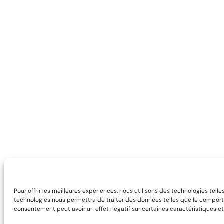
Pour offrir les meilleures expériences, nous utilisons des technologies tell
technologies nous permettra de traiter des données telles que le comportem
consentement peut avoir un effet négatif sur certaines caractéristiques et