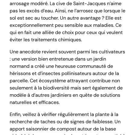
arrosage modéré. La cive de Saint-Jacques n’aime
pas les excès d’eau. Ainsi, ne l’arrosez que lorsque le
sol est sec au toucher. Un autre avantage ? Elle est
exceptionnellement peu sensible aux maladies. Ce
qui en fait une alliée de choix pour ceux qui veulent
éviter les traitements chimiques.
Une anecdote revient souvent parmi les cultivateurs
: une version bien entretenue dans un jardin
normand a créé une heureuse communauté de
hérissons et d’insectes pollinisateurs autour de la
parcelle. Cet écosystème attrayant contribue non
seulement à la biodiversité mais sert également de
modèle à d’autres jardiniers en quête de solutions
naturelles et efficaces.
Enfin, veillez à vérifier régulièrement la plante à la
recherche de taches ou de signes de faiblesse. Un
apport saisonnier de compost autour de la base