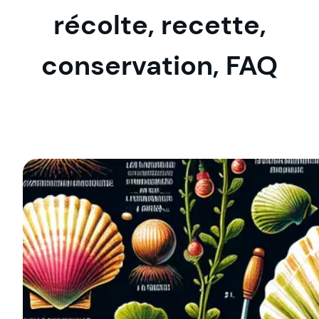
récolte, recette,
conservation, FAQ