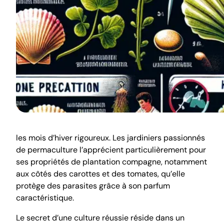
les mois d’hiver rigoureux. Les jardiniers passionnés
de permaculture l’apprécient particulièrement pour
ses propriétés de plantation compagne, notamment
aux côtés des carottes et des tomates, qu’elle
protège des parasites grâce à son parfum
caractéristique.
Le secret d’une culture réussie réside dans un