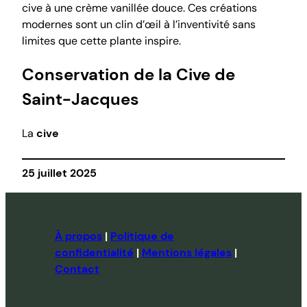
cive à une crème vanillée douce. Ces créations
modernes sont un clin d’œil à l’inventivité sans
limites que cette plante inspire.
Conservation de la Cive de
Saint-Jacques
La
cive
25 juillet 2025
À propos
|
Politique de
confidentialité
|
Mentions légales
|
Contact