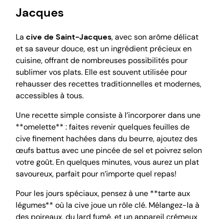
Jacques
La
cive de Saint-Jacques
, avec son arôme délicat
et sa saveur douce, est un ingrédient précieux en
cuisine, offrant de nombreuses possibilités pour
sublimer vos plats. Elle est souvent utilisée pour
rehausser des recettes traditionnelles et modernes,
accessibles à tous.
Une recette simple consiste à l’incorporer dans une
**omelette** : faites revenir quelques feuilles de
cive finement hachées dans du beurre, ajoutez des
œufs battus avec une pincée de sel et poivrez selon
votre goût. En quelques minutes, vous aurez un plat
savoureux, parfait pour n’importe quel repas!
Pour les jours spéciaux, pensez à une **tarte aux
légumes** où la cive joue un rôle clé. Mélangez-la à
des poireaux, du lard fumé, et un appareil crémeux