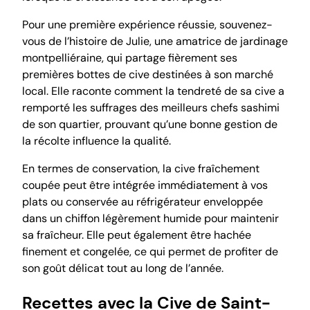
Pour une première expérience réussie, souvenez-
vous de l’histoire de Julie, une amatrice de jardinage
montpelliéraine, qui partage fièrement ses
premières bottes de cive destinées à son marché
local. Elle raconte comment la tendreté de sa cive a
remporté les suffrages des meilleurs chefs sashimi
de son quartier, prouvant qu’une bonne gestion de
la récolte influence la qualité.
En termes de conservation, la cive fraîchement
coupée peut être intégrée immédiatement à vos
plats ou conservée au réfrigérateur enveloppée
dans un chiffon légèrement humide pour maintenir
sa fraîcheur. Elle peut également être hachée
finement et congelée, ce qui permet de profiter de
son goût délicat tout au long de l’année.
Recettes avec la Cive de Saint-