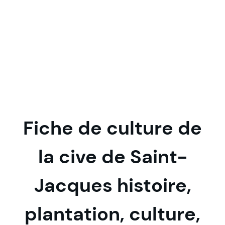
Fiche de culture de
la cive de Saint-
Jacques histoire,
plantation, culture,