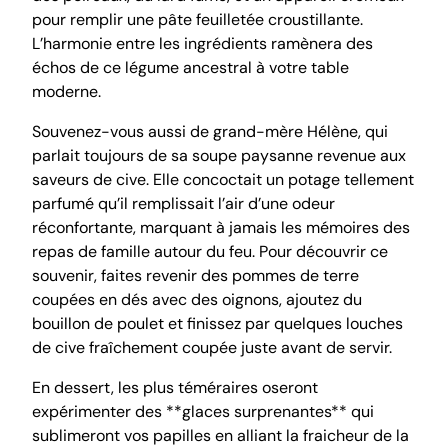
pour remplir une pâte feuilletée croustillante.
L’harmonie entre les ingrédients ramènera des
échos de ce légume ancestral à votre table
moderne.
Souvenez-vous aussi de grand-mère Hélène, qui
parlait toujours de sa soupe paysanne revenue aux
saveurs de cive. Elle concoctait un potage tellement
parfumé qu’il remplissait l’air d’une odeur
réconfortante, marquant à jamais les mémoires des
repas de famille autour du feu. Pour découvrir ce
souvenir, faites revenir des pommes de terre
coupées en dés avec des oignons, ajoutez du
bouillon de poulet et finissez par quelques louches
de cive fraîchement coupée juste avant de servir.
En dessert, les plus téméraires oseront
expérimenter des **glaces surprenantes** qui
sublimeront vos papilles en alliant la fraicheur de la