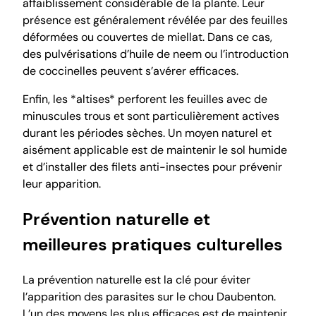
affaiblissement considérable de la plante. Leur
présence est généralement révélée par des feuilles
déformées ou couvertes de miellat. Dans ce cas,
des pulvérisations d’huile de neem ou l’introduction
de coccinelles peuvent s’avérer efficaces.
Enfin, les *altises* perforent les feuilles avec de
minuscules trous et sont particulièrement actives
durant les périodes sèches. Un moyen naturel et
aisément applicable est de maintenir le sol humide
et d’installer des filets anti-insectes pour prévenir
leur apparition.
Prévention naturelle et
meilleures pratiques culturelles
La prévention naturelle est la clé pour éviter
l’apparition des parasites sur le chou Daubenton.
L’un des moyens les plus efficaces est de maintenir