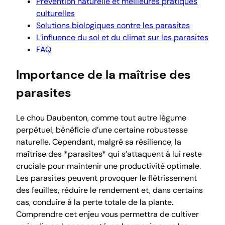
Prévention naturelle et meilleures pratiques
culturelles
Solutions biologiques contre les parasites
L’influence du sol et du climat sur les parasites
FAQ
Importance de la maîtrise des
parasites
Le chou Daubenton, comme tout autre légume
perpétuel, bénéficie d’une certaine robustesse
naturelle. Cependant, malgré sa résilience, la
maîtrise des *parasites* qui s’attaquent à lui reste
cruciale pour maintenir une productivité optimale.
Les parasites peuvent provoquer le flétrissement
des feuilles, réduire le rendement et, dans certains
cas, conduire à la perte totale de la plante.
Comprendre cet enjeu vous permettra de cultiver