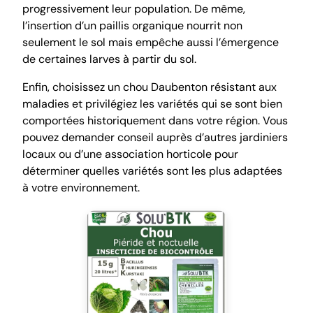
progressivement leur population. De même,
l’insertion d’un paillis organique nourrit non
seulement le sol mais empêche aussi l’émergence
de certaines larves à partir du sol.
Enfin, choisissez un chou Daubenton résistant aux
maladies et privilégiez les variétés qui se sont bien
comportées historiquement dans votre région. Vous
pouvez demander conseil auprès d’autres jardiniers
locaux ou d’une association horticole pour
déterminer quelles variétés sont les plus adaptées
à votre environnement.