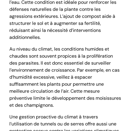
l’eau. Cette condition est idéale pour renforcer les
défenses naturelles de la plante contre les
agressions extérieures. L’ajout de compost aide à
structurer le sol et à augmenter sa fertilité,
réduisant ainsi la nécessité d’interventions
additionnelles.
Au niveau du climat, les conditions humides et
chaudes sont souvent propices à la prolifération
des parasites. Il est donc essentiel de surveiller
l’environnement de croissance. Par exemple, en cas
d’humidité excessive, veillez à espacer
suffisamment les plants pour permettre une
meilleure circulation de l’air. Cette mesure
préventive limite le développement des moisissures
et des champignons.
Une gestion proactive du climat à travers
l’utilisation de tunnels ou de serres offre aussi une
protection accrue contre les variations climatiques