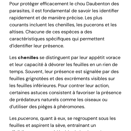
Pour protéger efficacement le chou Daubenton des
parasites, il est fondamental de savoir les identifier
rapidement et de manière précise. Les plus
courants incluent les chenilles, les pucerons et les
altises. Chacune de ces espèces a des
caractéristiques spécifiques qui permettent
d’identifier leur présence.
Les
chenilles
se distinguent par leur appétit vorace
et leur capacité à dévorer les feuilles en un rien de
temps. Souvent, leur présence est signalée par des
feuilles grignotées et des excréments visibles sur
les feuilles inférieures. Pour contrer leur action,
certaines astuces consistent à favoriser la présence
de prédateurs naturels comme les oiseaux ou
d’utiliser des pièges à phéromones.
Les
pucerons
, quant à eux, se regroupent sous les
feuilles et aspirent la sève, entraînant un