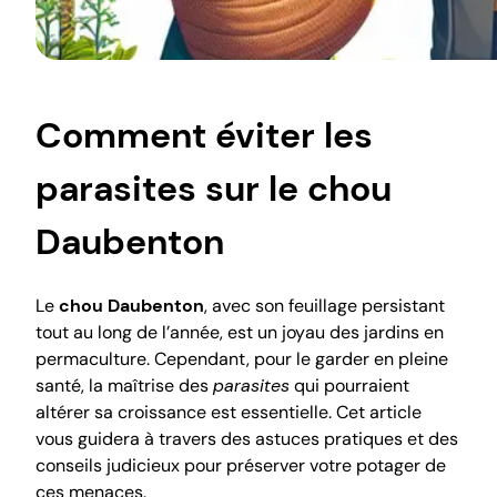
Comment éviter les
parasites sur le chou
Daubenton
Le
chou Daubenton
, avec son feuillage persistant
tout au long de l’année, est un joyau des jardins en
permaculture. Cependant, pour le garder en pleine
santé, la maîtrise des
parasites
qui pourraient
altérer sa croissance est essentielle. Cet article
vous guidera à travers des astuces pratiques et des
conseils judicieux pour préserver votre potager de
ces menaces.