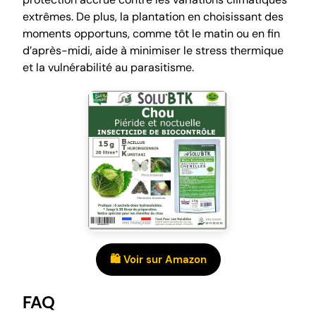
extrêmes. De plus, la plantation en choisissant des
moments opportuns, comme tôt le matin ou en fin
d’après-midi, aide à minimiser le stress thermique
et la vulnérabilité au parasitisme.
🛍️ Voir sur Amazon
FAQ