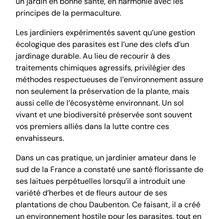
un jardin en bonne santé, en harmonie avec les
principes de la permaculture.
Les jardiniers expérimentés savent qu’une gestion
écologique des parasites est l’une des clefs d’un
jardinage durable. Au lieu de recourir à des
traitements chimiques agressifs, privilégier des
méthodes respectueuses de l’environnement assure
non seulement la préservation de la plante, mais
aussi celle de l’écosystème environnant. Un sol
vivant et une biodiversité préservée sont souvent
vos premiers alliés dans la lutte contre ces
envahisseurs.
Dans un cas pratique, un jardinier amateur dans le
sud de la France a constaté une santé florissante de
ses laitues perpétuelles lorsqu’il a introduit une
variété d’herbes et de fleurs autour de ses
plantations de chou Daubenton. Ce faisant, il a créé
un environnement hostile pour les parasites, tout en