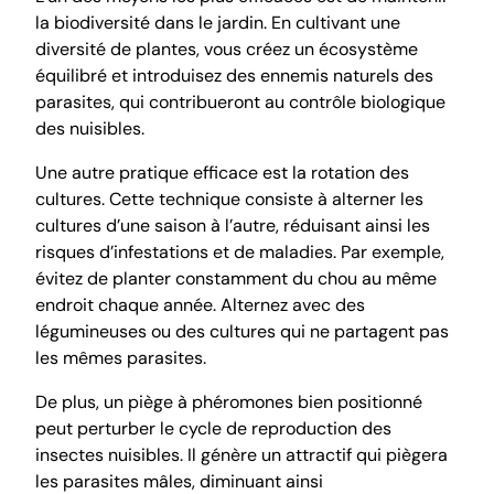
la biodiversité dans le jardin. En cultivant une
diversité de plantes, vous créez un écosystème
équilibré et introduisez des ennemis naturels des
parasites, qui contribueront au contrôle biologique
des nuisibles.
Une autre pratique efficace est la rotation des
cultures. Cette technique consiste à alterner les
cultures d’une saison à l’autre, réduisant ainsi les
risques d’infestations et de maladies. Par exemple,
évitez de planter constamment du chou au même
endroit chaque année. Alternez avec des
légumineuses ou des cultures qui ne partagent pas
les mêmes parasites.
De plus, un piège à phéromones bien positionné
peut perturber le cycle de reproduction des
insectes nuisibles. Il génère un attractif qui piègera
les parasites mâles, diminuant ainsi