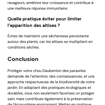
ravageurs, améliore leur croissance et contribue à
une meilleure réponse immunitaire.
Quelle pratique éviter pour limiter
l’apparition des altises ?
Évitez de maintenir une sécheresse persistante
autour des plants, car les altises se multiplient en
conditions sèches.
Conclusion
Protéger votre chou Daubenton des parasites
demande de l’attention, des connaissances, et une
approche respectueuse de la biodiversité de votre
jardin. En adoptant des pratiques écologiques et
durables, vous non seulement favorisez un potager
sain, mais contribuez également à la préservation
de l’écosystème environnant. Mettez en pratique