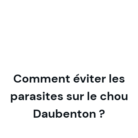
Comment éviter les
parasites sur le chou
Daubenton ?