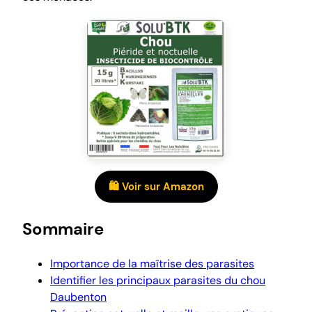
🛍️ Voir sur Amazon
Sommaire
Importance de la maîtrise des parasites
Identifier les principaux parasites du chou
Daubenton