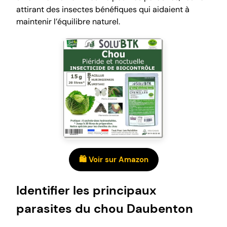
attirant des insectes bénéfiques qui aidaient à
maintenir l’équilibre naturel.
🛍️ Voir sur Amazon
Identifier les principaux
parasites du chou Daubenton