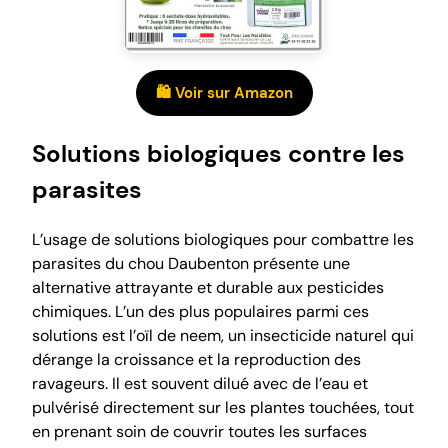
🛍️ Voir sur Amazon
Solutions biologiques contre les
parasites
L’usage de solutions biologiques pour combattre les
parasites du chou Daubenton présente une
alternative attrayante et durable aux pesticides
chimiques. L’un des plus populaires parmi ces
solutions est l’oïl de neem, un insecticide naturel qui
dérange la croissance et la reproduction des
ravageurs. Il est souvent dilué avec de l’eau et
pulvérisé directement sur les plantes touchées, tout
en prenant soin de couvrir toutes les surfaces