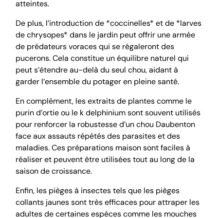
atteintes.
De plus, l’introduction de *coccinelles* et de *larves
de chrysopes* dans le jardin peut offrir une armée
de prédateurs voraces qui se régaleront des
pucerons. Cela constitue un équilibre naturel qui
peut s’étendre au-delà du seul chou, aidant à
garder l’ensemble du potager en pleine santé.
En complément, les extraits de plantes comme le
purin d’ortie ou le k delphinium sont souvent utilisés
pour renforcer la robustesse d’un chou Daubenton
face aux assauts répétés des parasites et des
maladies. Ces préparations maison sont faciles à
réaliser et peuvent être utilisées tout au long de la
saison de croissance.
Enfin, les pièges à insectes tels que les pièges
collants jaunes sont très efficaces pour attraper les
adultes de certaines espèces comme les mouches