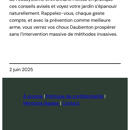
ces conseils avisés et voyez votre jardin s’épanouir
naturellement. Rappelez-vous, chaque geste
compte, et avec la prévention comme meilleure
arme, vous verrez vos choux Daubenton prospérer
sans l’intervention massive de méthodes invasives.
2 juin 2025
À propos
|
Politique de confidentialité
|
Mentions légales
|
Contact