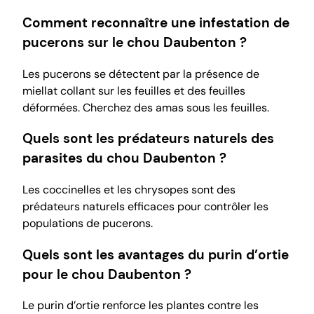
Comment reconnaître une infestation de
pucerons sur le chou Daubenton ?
Les pucerons se détectent par la présence de
miellat collant sur les feuilles et des feuilles
déformées. Cherchez des amas sous les feuilles.
Quels sont les prédateurs naturels des
parasites du chou Daubenton ?
Les coccinelles et les chrysopes sont des
prédateurs naturels efficaces pour contrôler les
populations de pucerons.
Quels sont les avantages du purin d’ortie
pour le chou Daubenton ?
Le purin d’ortie renforce les plantes contre les