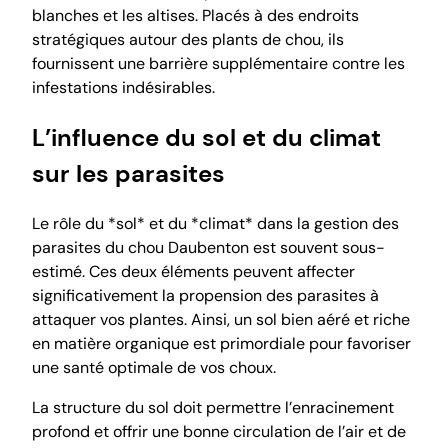
blanches et les altises. Placés à des endroits
stratégiques autour des plants de chou, ils
fournissent une barrière supplémentaire contre les
infestations indésirables.
L’influence du sol et du climat
sur les parasites
Le rôle du *sol* et du *climat* dans la gestion des
parasites du chou Daubenton est souvent sous-
estimé. Ces deux éléments peuvent affecter
significativement la propension des parasites à
attaquer vos plantes. Ainsi, un sol bien aéré et riche
en matière organique est primordiale pour favoriser
une santé optimale de vos choux.
La structure du sol doit permettre l’enracinement
profond et offrir une bonne circulation de l’air et de