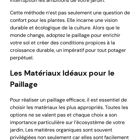
interruption les ambitions de votre jardin.
Cette méthode n’est pas seulement une question de
confort pour les plantes. Elle incarne une vision
durable et écologique de la culture. Alors que le
monde change, adoptez le paillage pour enrichir
votre sol et créer des conditions propices à la
croissance durable, un impératif pour tout potager
perpétuel.
Les Matériaux Idéaux pour le
Paillage
Pour réaliser un paillage efficace, il est essentiel de
choisir les matériaux les plus appropriés. Toutes les
options ne se valent pas et chaque choix a son
importance particulière sur l’écosystème de votre
jardin. Les matières organiques sont souvent
privilégiées non seulement car elles sont facilement