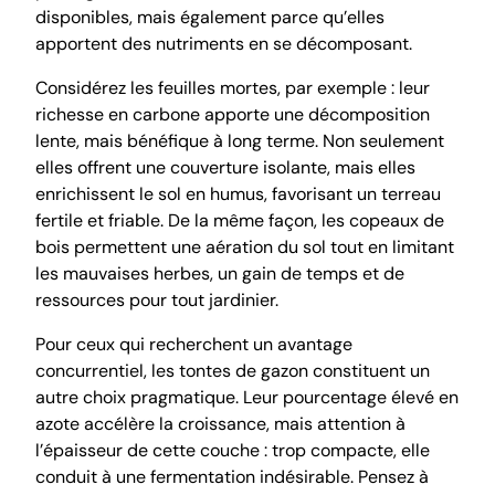
disponibles, mais également parce qu’elles
apportent des nutriments en se décomposant.
Considérez les feuilles mortes, par exemple : leur
richesse en carbone apporte une décomposition
lente, mais bénéfique à long terme. Non seulement
elles offrent une couverture isolante, mais elles
enrichissent le sol en humus, favorisant un terreau
fertile et friable. De la même façon, les copeaux de
bois permettent une aération du sol tout en limitant
les mauvaises herbes, un gain de temps et de
ressources pour tout jardinier.
Pour ceux qui recherchent un avantage
concurrentiel, les tontes de gazon constituent un
autre choix pragmatique. Leur pourcentage élevé en
azote accélère la croissance, mais attention à
l’épaisseur de cette couche : trop compacte, elle
conduit à une fermentation indésirable. Pensez à