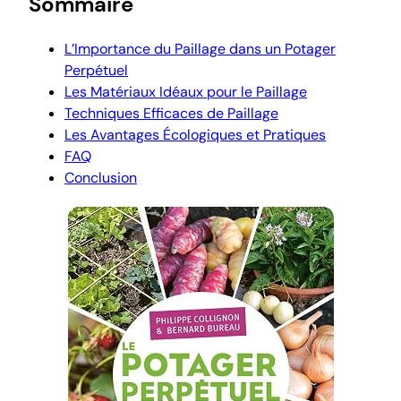
Sommaire
L’Importance du Paillage dans un Potager
Perpétuel
Les Matériaux Idéaux pour le Paillage
Techniques Efficaces de Paillage
Les Avantages Écologiques et Pratiques
FAQ
Conclusion