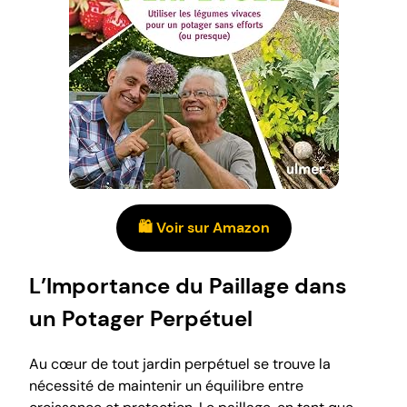
🛍️ Voir sur Amazon
L’Importance du Paillage dans
un Potager Perpétuel
Au cœur de tout jardin perpétuel se trouve la
nécessité de maintenir un équilibre entre