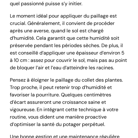
quel passionné puisse s’y initier.
Le moment idéal pour appliquer du paillage est
crucial. Généralement, il convient de procéder
après une averse, quand le sol est chargé
d’humidité. Cela garantit que cette humidité soit
préservée pendant les périodes sèches. De plus, il
est conseillé d’appliquer une épaisseur d’environ 5
à 10 cm : assez pour couvrir le sol, mais pas au point
de bloquer l’air et l’eau d’atteindre les racines.
Pensez à éloigner le paillage du collet des plantes.
Trop proche, il peut retenir trop d’humidité et
favoriser la pourriture. Quelques centimètres
d’écart assureront une croissance saine et
vigoureuse. En intégrant cette technique à votre
routine, vous dident une manière proactive
d’optimiser la santé du potager perpétuel.
Une bonne gestion et une maintenance régulière