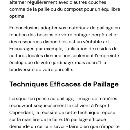
alterner régulièrement avec d’autres couches
comme de la paille ou du compost pour un équilibre
optimal.
En conclusion, adapter vos matériaux de paillage en
fonction des besoins de votre potager perpétuel et
des ressources disponibles est un véritable art.
Encourager, par exemple, l’utilisation de résidus de
cultures locales diminue non seulement l’empreinte
écologique de votre jardinage, mais accroît la
biodiversité de votre parcelle.
Techniques Efficaces de Paillage
Lorsque l’on pense au paillage, l’image de matières
recouvrant soigneusement le sol vient à l’esprit.
Cependant, la réussite de cette technique repose
sur la manière de le faire. Un paillage efficace
demande un certain savoir-faire bien que n’importe