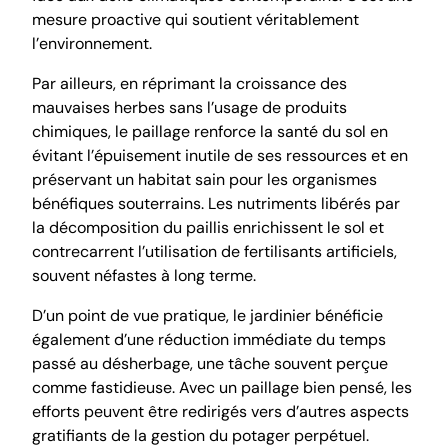
mesure proactive qui soutient véritablement
l’environnement.
Par ailleurs, en réprimant la croissance des
mauvaises herbes sans l’usage de produits
chimiques, le paillage renforce la santé du sol en
évitant l’épuisement inutile de ses ressources et en
préservant un habitat sain pour les organismes
bénéfiques souterrains. Les nutriments libérés par
la décomposition du paillis enrichissent le sol et
contrecarrent l’utilisation de fertilisants artificiels,
souvent néfastes à long terme.
D’un point de vue pratique, le jardinier bénéficie
également d’une réduction immédiate du temps
passé au désherbage, une tâche souvent perçue
comme fastidieuse. Avec un paillage bien pensé, les
efforts peuvent être redirigés vers d’autres aspects
gratifiants de la gestion du potager perpétuel.