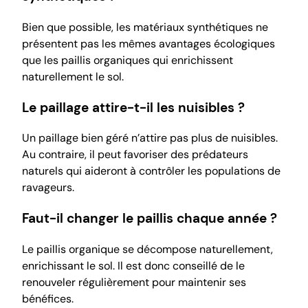
Bien que possible, les matériaux synthétiques ne
présentent pas les mêmes avantages écologiques
que les paillis organiques qui enrichissent
naturellement le sol.
Le paillage attire-t-il les nuisibles ?
Un paillage bien géré n’attire pas plus de nuisibles.
Au contraire, il peut favoriser des prédateurs
naturels qui aideront à contrôler les populations de
ravageurs.
Faut-il changer le paillis chaque année ?
Le paillis organique se décompose naturellement,
enrichissant le sol. Il est donc conseillé de le
renouveler régulièrement pour maintenir ses
bénéfices.