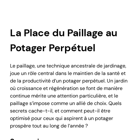
La Place du Paillage au
Potager Perpétuel
Le paillage, une technique ancestrale de jardinage,
joue un rôle central dans le maintien de la santé et
de la productivité d’un potager perpétuel. Un jardin
où croissance et régénération se font de manière
continue mérite une attention particulière, et le
paillage s’impose comme un allié de choix. Quels
secrets cache-t-il, et comment peut-il être
optimisé pour ceux qui aspirent à un potager
prospère tout au long de l’année ?