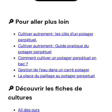
🔎 Pour aller plus loin
Cultiver autrement : les clés d’un potager
perpétuel.
Cultiver autrement : Guide pratique du
potager perpétuel
Comment cultiver un potager perpétuel en
bac ?
Gestion de l’eau dans un carré potager
La place du paillage au potager perpetuel
🔎 Découvrir les fiches de
cultures
Ail des ours