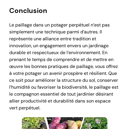
Conclusion
Le paillage dans un potager perpétuel n’est pas
simplement une technique parmi d’autres. Il
représente une alliance entre tradition et
innovation, un engagement envers un jardinage
durable et respectueux de l’environnement. En
prenant le temps de comprendre et de mettre en
œuvre les bonnes pratiques de paillage, vous offrez
à votre potager un avenir prospère et résilient. Que
ce soit pour améliorer la structure du sol, conserver
l’humidité ou favoriser la biodiversité, le paillage est
le compagnon essentiel de tout jardinier désirant
allier productivité et durabilité dans son espace
vert perpétuel.