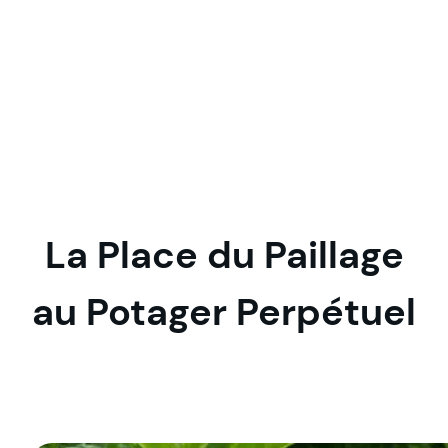
La Place du Paillage
au Potager Perpétuel