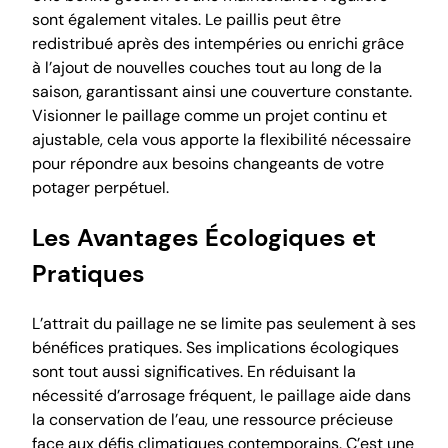
sont également vitales. Le paillis peut être
redistribué après des intempéries ou enrichi grâce
à l’ajout de nouvelles couches tout au long de la
saison, garantissant ainsi une couverture constante.
Visionner le paillage comme un projet continu et
ajustable, cela vous apporte la flexibilité nécessaire
pour répondre aux besoins changeants de votre
potager perpétuel.
Les Avantages Écologiques et
Pratiques
L’attrait du paillage ne se limite pas seulement à ses
bénéfices pratiques. Ses implications écologiques
sont tout aussi significatives. En réduisant la
nécessité d’arrosage fréquent, le paillage aide dans
la conservation de l’eau, une ressource précieuse
face aux défis climatiques contemporains. C’est une