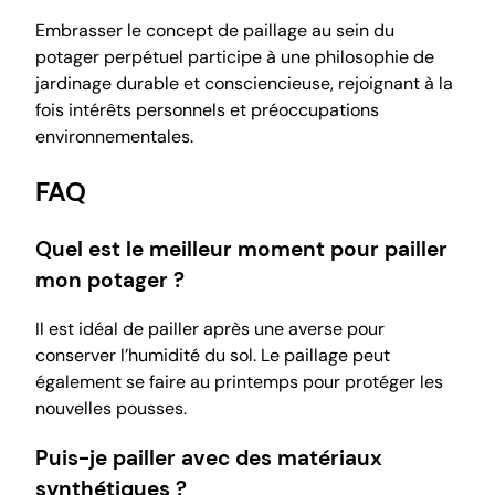
Embrasser le concept de paillage au sein du
potager perpétuel participe à une philosophie de
jardinage durable et consciencieuse, rejoignant à la
fois intérêts personnels et préoccupations
environnementales.
FAQ
Quel est le meilleur moment pour pailler
mon potager ?
Il est idéal de pailler après une averse pour
conserver l’humidité du sol. Le paillage peut
également se faire au printemps pour protéger les
nouvelles pousses.
Puis-je pailler avec des matériaux
synthétiques ?