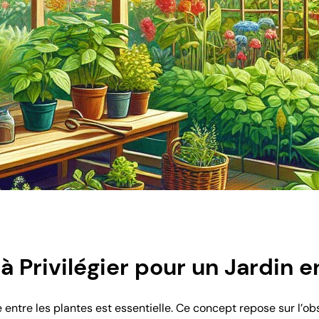
 Privilégier pour un Jardin 
ie entre les plantes est essentielle. Ce concept repose sur l’ob