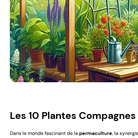
Les 10 Plantes Compagnes à
Dans le monde fascinant de la
permaculture
, la synerg