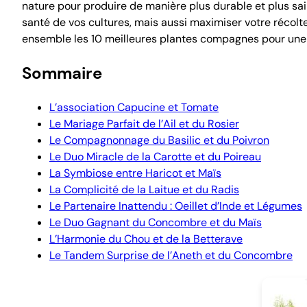
nature pour produire de manière plus durable et plus sa
santé de vos cultures, mais aussi maximiser votre récol
ensemble les 10 meilleures plantes compagnes pour une
Sommaire
L’association Capucine et Tomate
Le Mariage Parfait de l’Ail et du Rosier
Le Compagnonnage du Basilic et du Poivron
Le Duo Miracle de la Carotte et du Poireau
La Symbiose entre Haricot et Maïs
La Complicité de la Laitue et du Radis
Le Partenaire Inattendu : Oeillet d’Inde et Légumes
Le Duo Gagnant du Concombre et du Maïs
L’Harmonie du Chou et de la Betterave
Le Tandem Surprise de l’Aneth et du Concombre