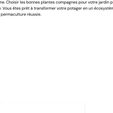
ine. Choisir les bonnes plantes compagnes pour votre jardin 
te. Vous êtes prêt à transformer votre potager en un écosystè
 permaculture réussie.