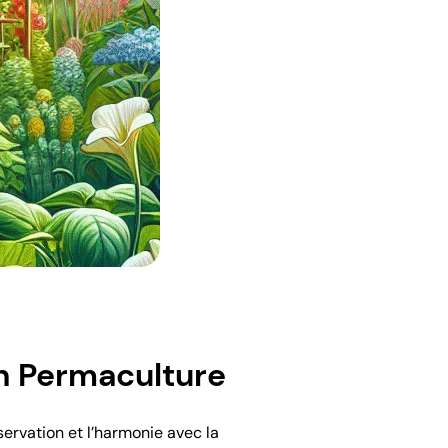
en Permaculture
servation et l’harmonie avec la