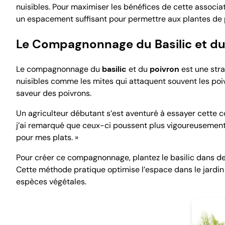
nuisibles. Pour maximiser les bénéfices de cette associati
un espacement suffisant pour permettre aux plantes de 
Le Compagnonnage du Basilic et du
Le compagnonnage du
basilic
et du
poivron
est une stra
nuisibles comme les mites qui attaquent souvent les poivr
saveur des poivrons.
Un agriculteur débutant s’est aventuré à essayer cette co
j’ai remarqué que ceux-ci poussent plus vigoureusement a
pour mes plats. »
Pour créer ce compagnonnage, plantez le basilic dans de
Cette méthode pratique optimise l’espace dans le jardin
espèces végétales.