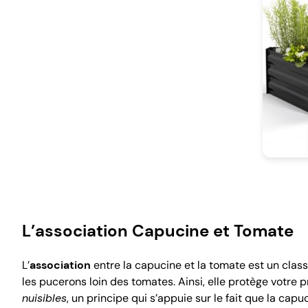
L’association Capucine et Tomate
L’
association
entre la capucine et la tomate est un clas
les pucerons loin des tomates. Ainsi, elle protège votre p
nuisibles
, un principe qui s’appuie sur le fait que la cap