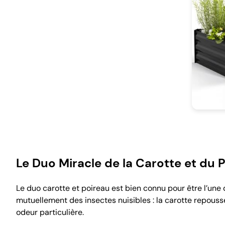
Le Duo Miracle de la Carotte et du 
Le duo carotte et poireau est bien connu pour être l’une
mutuellement des insectes nuisibles : la carotte repouss
odeur particulière.