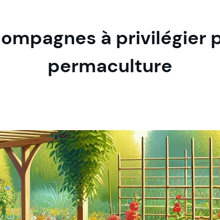
compagnes à privilégier p
permaculture