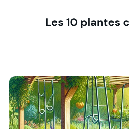
Les 10 plantes 