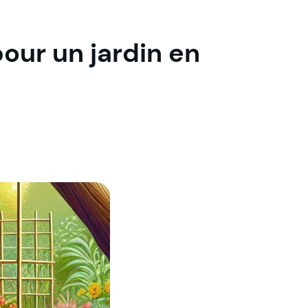
our un jardin en