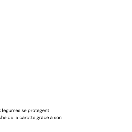
ux légumes se protègent
che de la carotte grâce à son