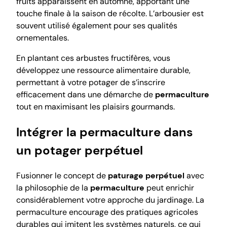
fruits apparaissent en automne, apportant une
touche finale à la saison de récolte. L’arbousier est
souvent utilisé également pour ses qualités
ornementales.
En plantant ces arbustes fructifères, vous
développez une ressource alimentaire durable,
permettant à votre potager de s’inscrire
efficacement dans une démarche de
permaculture
tout en maximisant les plaisirs gourmands.
Intégrer la permaculture dans
un potager perpétuel
Fusionner le concept de
paturage perpétuel
avec
la philosophie de la
permaculture
peut enrichir
considérablement votre approche du jardinage. La
permaculture encourage des pratiques agricoles
durables qui imitent les systèmes naturels, ce qui