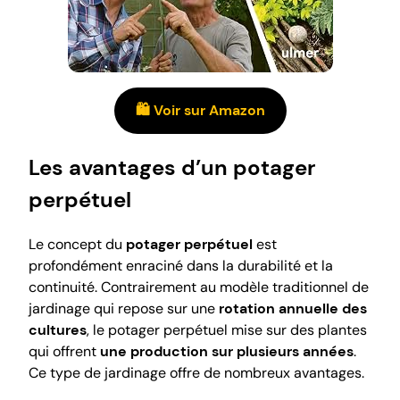
🛍️ Voir sur Amazon
Les avantages d’un potager
perpétuel
Le concept du
potager perpétuel
est
profondément enraciné dans la durabilité et la
continuité. Contrairement au modèle traditionnel de
jardinage qui repose sur une
rotation annuelle des
cultures
, le potager perpétuel mise sur des plantes
qui offrent
une production sur plusieurs années
.
Ce type de jardinage offre de nombreux avantages.