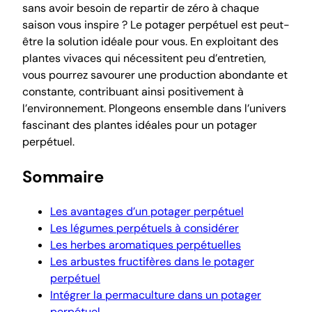
sans avoir besoin de repartir de zéro à chaque
saison vous inspire ? Le potager perpétuel est peut-
être la solution idéale pour vous. En exploitant des
plantes vivaces qui nécessitent peu d’entretien,
vous pourrez savourer une production abondante et
constante, contribuant ainsi positivement à
l’environnement. Plongeons ensemble dans l’univers
fascinant des plantes idéales pour un potager
perpétuel.
Sommaire
Les avantages d’un potager perpétuel
Les légumes perpétuels à considérer
Les herbes aromatiques perpétuelles
Les arbustes fructifères dans le potager
perpétuel
Intégrer la permaculture dans un potager
perpétuel