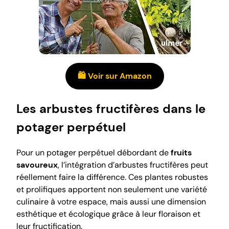
🛍️ Voir sur Amazon
Les arbustes fructifères dans le
potager perpétuel
Pour un potager perpétuel débordant de
fruits
savoureux
, l’intégration d’arbustes fructifères peut
réellement faire la différence. Ces plantes robustes
et prolifiques apportent non seulement une variété
culinaire à votre espace, mais aussi une dimension
esthétique et écologique grâce à leur floraison et
leur fructification.