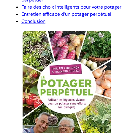
Faire des choix intelligents pour votre potager
Entretien efficace d’un potager perpétuel
Conclusion