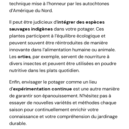
technique mise à l’honneur par les autochtones
d’Amérique du Nord.
Il peut être judicieux d’
intégrer des espèces
sauvages indigènes
dans votre potager. Ces
plantes participent à l’équilibre écologique et
peuvent souvent être réintroduites de manière
innovante dans l’alimentation humaine ou animale.
Les
orties
, par exemple, servent de nourriture à
divers insectes et peuvent être utilisées en poudre
nutritive dans les plats quotidien.
Enfin, envisager le potager comme un lieu
d’
expérimentation continue
est une autre manière
de garantir son épanouissement. N’hésitez pas à
essayer de nouvelles variétés et méthodes chaque
saison pour continuellement enrichir votre
connaissance et votre compréhension du jardinage
durable.