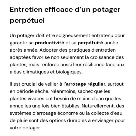
Entretien efficace d’un potager
perpétuel
Un potager doit être soigneusement entretenu pour
garantir sa
productivité
et sa
perpétuité
année
après année. Adopter des pratiques d’entretien
adaptées favorise non seulement la croissance des
plantes, mais renforce aussi leur résilience face aux
aléas climatiques et biologiques.
Il est crucial de veiller à
l’arrosage régulier
, surtout
en période sèche. Néanmoins, sachez que les
plantes vivaces ont besoin de moins d’eau que les
annuelles une fois bien établies. Naturellement, des
systèmes d’arrosage économe ou la collecte d’eau
de pluie sont des options durables à envisager pour
votre potager.