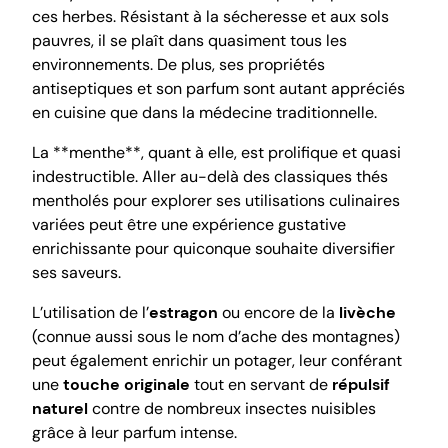
ces herbes. Résistant à la sécheresse et aux sols
pauvres, il se plaît dans quasiment tous les
environnements. De plus, ses propriétés
antiseptiques et son parfum sont autant appréciés
en cuisine que dans la médecine traditionnelle.
La **menthe**, quant à elle, est prolifique et quasi
indestructible. Aller au-delà des classiques thés
mentholés pour explorer ses utilisations culinaires
variées peut être une expérience gustative
enrichissante pour quiconque souhaite diversifier
ses saveurs.
L’utilisation de l’
estragon
ou encore de la
livèche
(connue aussi sous le nom d’ache des montagnes)
peut également enrichir un potager, leur conférant
une
touche originale
tout en servant de
répulsif
naturel
contre de nombreux insectes nuisibles
grâce à leur parfum intense.