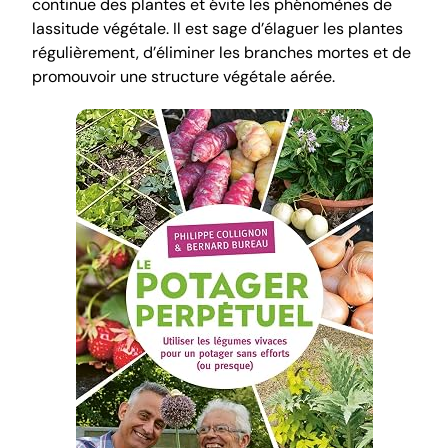
continue des plantes et évite les phénomènes de
lassitude végétale. Il est sage d’élaguer les plantes
régulièrement, d’éliminer les branches mortes et de
promouvoir une structure végétale aérée.