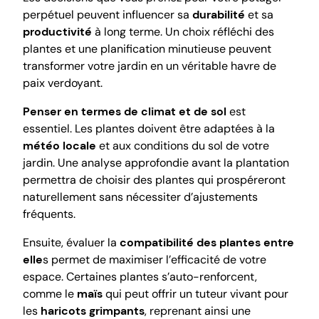
perpétuel peuvent influencer sa
durabilité
et sa
productivité
à long terme. Un choix réfléchi des
plantes et une planification minutieuse peuvent
transformer votre jardin en un véritable havre de
paix verdoyant.
Penser en termes de climat et de sol
est
essentiel. Les plantes doivent être adaptées à la
météo locale
et aux conditions du sol de votre
jardin. Une analyse approfondie avant la plantation
permettra de choisir des plantes qui prospéreront
naturellement sans nécessiter d’ajustements
fréquents.
Ensuite, évaluer la
compatibilité des plantes entre
elle
s permet de maximiser l’efficacité de votre
espace. Certaines plantes s’auto-renforcent,
comme le
maïs
qui peut offrir un tuteur vivant pour
les
haricots grimpants
, reprenant ainsi une