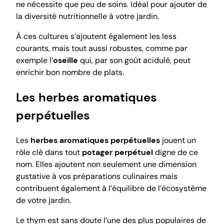
ne nécessite que peu de soins. Idéal pour ajouter de
la diversité nutritionnelle à votre jardin.
À ces cultures s’ajoutent également les less
courants, mais tout aussi robustes, comme par
exemple l’
oseille
qui, par son goût acidulé, peut
enrichir bon nombre de plats.
Les herbes aromatiques
perpétuelles
Les
herbes aromatiques perpétuelles
jouent un
rôle clé dans tout
potager perpétuel
digne de ce
nom. Elles ajoutent non seulement une dimension
gustative à vos préparations culinaires mais
contribuent également à l’équilibre de l’écosystème
de votre jardin.
Le thym est sans doute l’une des plus populaires de