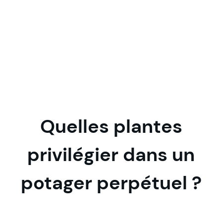
Quelles plantes
privilégier dans un
potager perpétuel ?