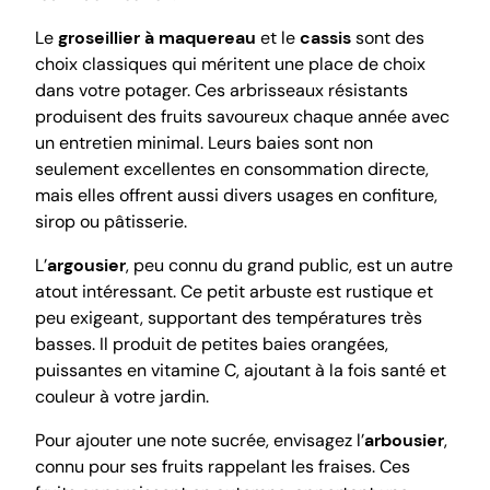
Le
groseillier à maquereau
et le
cassis
sont des
choix classiques qui méritent une place de choix
dans votre potager. Ces arbrisseaux résistants
produisent des fruits savoureux chaque année avec
un entretien minimal. Leurs baies sont non
seulement excellentes en consommation directe,
mais elles offrent aussi divers usages en confiture,
sirop ou pâtisserie.
L’
argousier
, peu connu du grand public, est un autre
atout intéressant. Ce petit arbuste est rustique et
peu exigeant, supportant des températures très
basses. Il produit de petites baies orangées,
puissantes en vitamine C, ajoutant à la fois santé et
couleur à votre jardin.
Pour ajouter une note sucrée, envisagez l’
arbousier
,
connu pour ses fruits rappelant les fraises. Ces