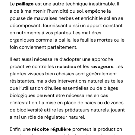
Le
paillage
est une autre technique inestimable. Il
aide à maintenir l’humidité du sol, empêche la
pousse de mauvaises herbes et enrichit le sol en se
décomposant, fournissant ainsi un apport constant
en nutriments à vos plantes. Les matières
organiques comme la paille, les feuilles mortes ou le
foin conviennent parfaitement.
Il est aussi nécessaire d’adopter une approche
proactive contre les
maladies
et les
ravageurs
. Les
plantes vivaces bien choisies sont généralement
résistantes, mais des interventions naturelles telles
que l’utilisation d’huiles essentielles ou de pièges
biologiques peuvent être nécessaires en cas
d’infestation. La mise en place de haies ou de zones
de biodiversité attire les prédateurs naturels, jouant
ainsi un rôle de régulateur naturel.
Enfin, une
récolte régulière
promeut la production