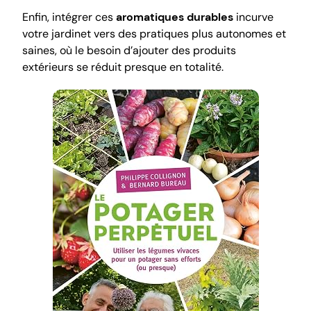
Enfin, intégrer ces
aromatiques durables
incurve
votre jardinet vers des pratiques plus autonomes et
saines, où le besoin d’ajouter des produits
extérieurs se réduit presque en totalité.