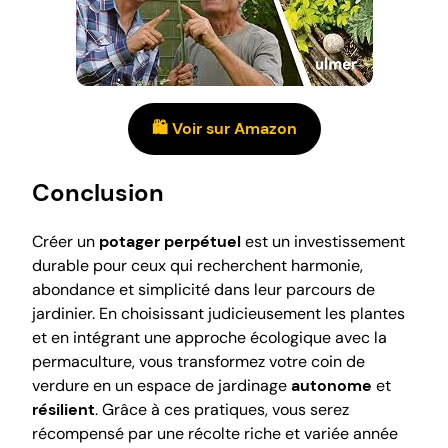
🛍️ Voir sur Amazon
Conclusion
Créer un
potager perpétuel
est un investissement
durable pour ceux qui recherchent harmonie,
abondance et simplicité dans leur parcours de
jardinier. En choisissant judicieusement les plantes
et en intégrant une approche écologique avec la
permaculture, vous transformez votre coin de
verdure en un espace de jardinage
autonome
et
résilient
. Grâce à ces pratiques, vous serez
récompensé par une récolte riche et variée année