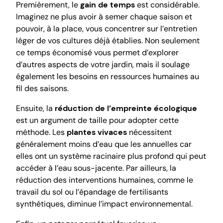
Premièrement, le
gain de temps
est considérable.
Imaginez ne plus avoir à semer chaque saison et
pouvoir, à la place, vous concentrer sur l’entretien
léger de vos cultures déjà établies. Non seulement
ce temps économisé vous permet d’explorer
d’autres aspects de votre jardin, mais il soulage
également les besoins en ressources humaines au
fil des saisons.
Ensuite, la
réduction de l’empreinte écologique
est un argument de taille pour adopter cette
méthode. Les
plantes vivaces
nécessitent
généralement moins d’eau que les annuelles car
elles ont un système racinaire plus profond qui peut
accéder à l’eau sous-jacente. Par ailleurs, la
réduction des interventions humaines, comme le
travail du sol ou l’épandage de fertilisants
synthétiques, diminue l’impact environnemental.