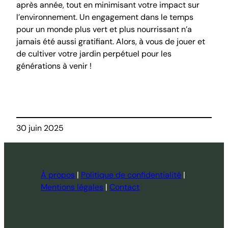
après année, tout en minimisant votre impact sur
l’environnement. Un engagement dans le temps
pour un monde plus vert et plus nourrissant n’a
jamais été aussi gratifiant. Alors, à vous de jouer et
de cultiver votre jardin perpétuel pour les
générations à venir !
30 juin 2025
À propos
|
Politique de confidentialité
|
Mentions légales
|
Contact