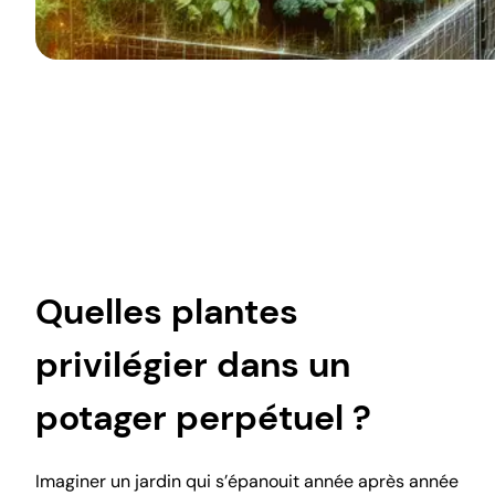
Quelles plantes
privilégier dans un
potager perpétuel ?
Imaginer un jardin qui s’épanouit année après année