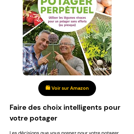
🛍️ Voir sur Amazon
Faire des choix intelligents pour
votre potager
Les décisions que vous prenez pour votre potager