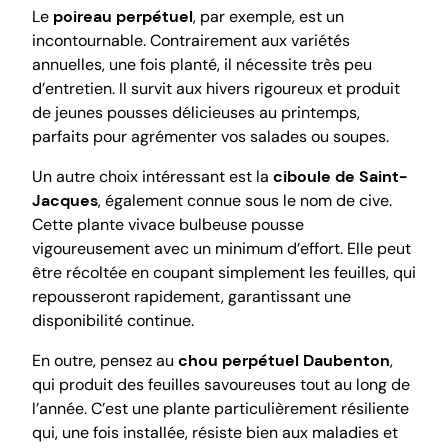
Le
poireau perpétuel
, par exemple, est un
incontournable. Contrairement aux variétés
annuelles, une fois planté, il nécessite très peu
d’entretien. Il survit aux hivers rigoureux et produit
de jeunes pousses délicieuses au printemps,
parfaits pour agrémenter vos salades ou soupes.
Un autre choix intéressant est la
ciboule de Saint-
Jacques
, également connue sous le nom de cive.
Cette plante vivace bulbeuse pousse
vigoureusement avec un minimum d’effort. Elle peut
être récoltée en coupant simplement les feuilles, qui
repousseront rapidement, garantissant une
disponibilité continue.
En outre, pensez au
chou perpétuel Daubenton
,
qui produit des feuilles savoureuses tout au long de
l’année. C’est une plante particulièrement résiliente
qui, une fois installée, résiste bien aux maladies et