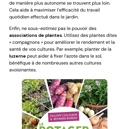
de manière plus autonome se trouvent plus loin.
Cela aide à maximiser l’efficacité du travail
quotidien effectué dans le jardin.
Enfin, ne sous-estimez pas le pouvoir des
associations de plantes
. Utilisez des plantes dites
« compagnons » pour améliorer le rendement et la
santé de vos cultures. Par exemple, planter de la
luzerne
peut aider à fixer l’azote dans le sol,
bénéfique à de nombreuses autres cultures
avoisinantes.