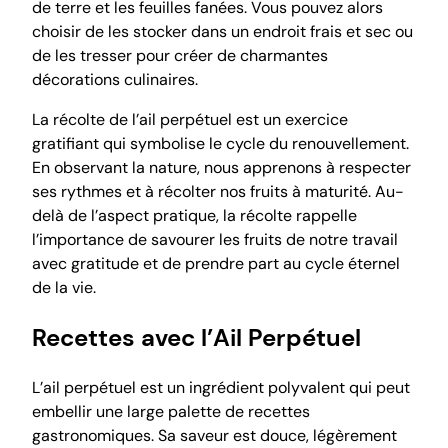
de terre et les feuilles fanées. Vous pouvez alors
choisir de les stocker dans un endroit frais et sec ou
de les tresser pour créer de charmantes
décorations culinaires.
La récolte de l’ail perpétuel est un exercice
gratifiant qui symbolise le cycle du renouvellement.
En observant la nature, nous apprenons à respecter
ses rythmes et à récolter nos fruits à maturité. Au-
delà de l’aspect pratique, la récolte rappelle
l’importance de savourer les fruits de notre travail
avec gratitude et de prendre part au cycle éternel
de la vie.
Recettes avec l’Ail Perpétuel
L’ail perpétuel est un ingrédient polyvalent qui peut
embellir une large palette de recettes
gastronomiques. Sa saveur est douce, légèrement