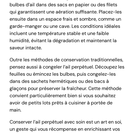
bulbes d’ail dans des sacs en papier ou des filets
qui garantissent une aération suffisante. Placez-les
ensuite dans un espace frais et sombre, comme un
garde-manger ou une cave. Les conditions idéales
incluent une température stable et une faible
humidité, évitant la dégradation et maintenant la
saveur intacte.
Outre les méthodes de conservation traditionnelles,
pensez aussi à congeler l’ail perpétuel. Découpez les
feuilles ou émincez les bulbes, puis congelez-les
dans des sachets hermétiques ou des bacs à
glaçons pour préserver la fraîcheur. Cette méthode
convient particulièrement bien si vous souhaitez
avoir de petits lots prêts à cuisiner à portée de
main.
Conserver l’ail perpétuel avec soin est un art en soi,
un geste qui vous récompense en enrichissant vos