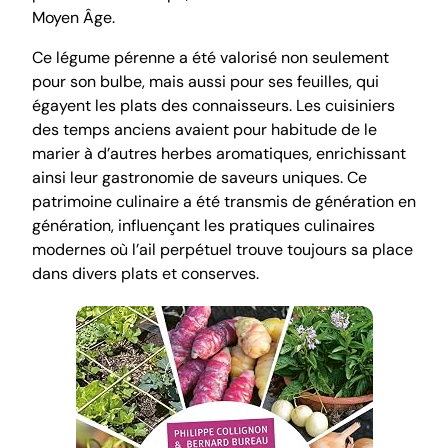
Moyen Âge.
Ce légume pérenne a été valorisé non seulement
pour son bulbe, mais aussi pour ses feuilles, qui
égayent les plats des connaisseurs. Les cuisiniers
des temps anciens avaient pour habitude de le
marier à d’autres herbes aromatiques, enrichissant
ainsi leur gastronomie de saveurs uniques. Ce
patrimoine culinaire a été transmis de génération en
génération, influençant les pratiques culinaires
modernes où l’ail perpétuel trouve toujours sa place
dans divers plats et conserves.