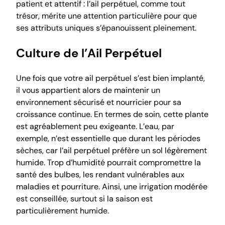
patient et attentif : l’ail perpétuel, comme tout
trésor, mérite une attention particulière pour que
ses attributs uniques s’épanouissent pleinement.
Culture de l’Ail Perpétuel
Une fois que votre ail perpétuel s’est bien implanté,
il vous appartient alors de maintenir un
environnement sécurisé et nourricier pour sa
croissance continue. En termes de soin, cette plante
est agréablement peu exigeante. L’eau, par
exemple, n’est essentielle que durant les périodes
sèches, car l’ail perpétuel préfère un sol légèrement
humide. Trop d’humidité pourrait compromettre la
santé des bulbes, les rendant vulnérables aux
maladies et pourriture. Ainsi, une irrigation modérée
est conseillée, surtout si la saison est
particulièrement humide.