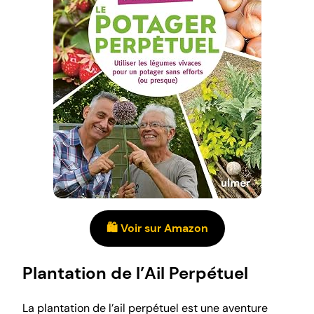
🛍️ Voir sur Amazon
Plantation de l’Ail Perpétuel
La plantation de l’ail perpétuel est une aventure