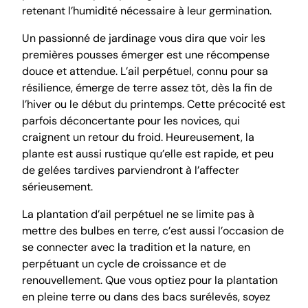
retenant l’humidité nécessaire à leur germination.
Un passionné de jardinage vous dira que voir les
premières pousses émerger est une récompense
douce et attendue. L’ail perpétuel, connu pour sa
résilience, émerge de terre assez tôt, dès la fin de
l’hiver ou le début du printemps. Cette précocité est
parfois déconcertante pour les novices, qui
craignent un retour du froid. Heureusement, la
plante est aussi rustique qu’elle est rapide, et peu
de gelées tardives parviendront à l’affecter
sérieusement.
La plantation d’ail perpétuel ne se limite pas à
mettre des bulbes en terre, c’est aussi l’occasion de
se connecter avec la tradition et la nature, en
perpétuant un cycle de croissance et de
renouvellement. Que vous optiez pour la plantation
en pleine terre ou dans des bacs surélevés, soyez