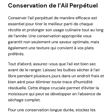
Conservation de l’Ail Perpétuel
Conserver l’ail perpétuel de manière efficace est
essentiel pour tirer le meilleur parti de chaque
récolte et prolonger son usage culinaire tout au long
de l’année. Une conservation appropriée vous
garantit non seulement une saveur optimale, mais
également une texture qui convient à vos plats
préférés.
Tout d’abord, assurez-vous que l’ail est bien sec
avant de le ranger. Laissez les bulbes sécher à l’air
libre pendant plusieurs jours dans un endroit frais et
bien aéré pour éliminer toute trace d’humidité
résiduelle. Cette étape cruciale permet d’éviter la
moisissure qui peut se développer en l’absence de
séchage complet.
Pour une conservation longue durée, stockez les