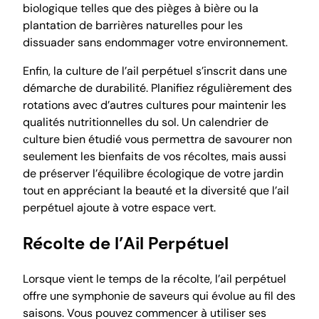
biologique telles que des pièges à bière ou la
plantation de barrières naturelles pour les
dissuader sans endommager votre environnement.
Enfin, la culture de l’ail perpétuel s’inscrit dans une
démarche de durabilité. Planifiez régulièrement des
rotations avec d’autres cultures pour maintenir les
qualités nutritionnelles du sol. Un calendrier de
culture bien étudié vous permettra de savourer non
seulement les bienfaits de vos récoltes, mais aussi
de préserver l’équilibre écologique de votre jardin
tout en appréciant la beauté et la diversité que l’ail
perpétuel ajoute à votre espace vert.
Récolte de l’Ail Perpétuel
Lorsque vient le temps de la récolte, l’ail perpétuel
offre une symphonie de saveurs qui évolue au fil des
saisons. Vous pouvez commencer à utiliser ses