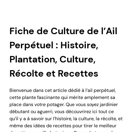
Fiche de Culture de l’Ail
Perpétuel : Histoire,
Plantation, Culture,
Récolte et Recettes
Bienvenue dans cet article dédié à l’ail perpétuel,
cette plante fascinante qui mérite amplement sa
place dans votre potager. Que vous soyez jardinier
débutant ou aguerri, vous découvrirez ici tout ce
qu’il y a à savoir sur l’histoire, la culture, la récolte, et
même des idées de recettes pour tirer le meilleur