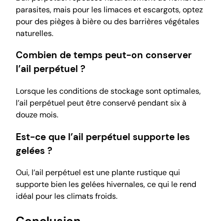
parasites, mais pour les limaces et escargots, optez
pour des pièges à bière ou des barrières végétales
naturelles.
Combien de temps peut-on conserver
l’ail perpétuel ?
Lorsque les conditions de stockage sont optimales,
l’ail perpétuel peut être conservé pendant six à
douze mois.
Est-ce que l’ail perpétuel supporte les
gelées ?
Oui, l’ail perpétuel est une plante rustique qui
supporte bien les gelées hivernales, ce qui le rend
idéal pour les climats froids.
Conclusion