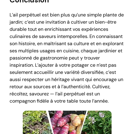
L’ail perpétuel est bien plus qu’une simple plante de
jardin; c’est une invitation à cultiver un bien-être
durable tout en enrichissant vos expériences
culinaires de saveurs intemporelles. En connaissant
son histoire, en maîtrisant sa culture et en explorant
ses multiples usages en cuisine, chaque jardinier et
passionné de gastronomie peut y trouver
inspiration. L’ajouter à votre potager ce n’est pas
seulement accueillir une variété diversifiée, c’est
aussi respecter un héritage vivant qui encourage un
retour aux sources et à l’authenticité. Cultivez,
récoltez, savourez — l’ail perpétuel est un
compagnon fidèle à votre table toute l’année.