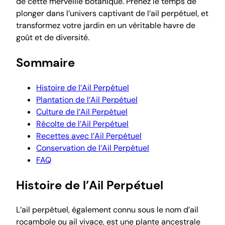
de cette merveille botanique. Prenez le temps de
plonger dans l’univers captivant de l’ail perpétuel, et
transformez votre jardin en un véritable havre de
goût et de diversité.
Sommaire
Histoire de l’Ail Perpétuel
Plantation de l’Ail Perpétuel
Culture de l’Ail Perpétuel
Récolte de l’Ail Perpétuel
Recettes avec l’Ail Perpétuel
Conservation de l’Ail Perpétuel
FAQ
Histoire de l’Ail Perpétuel
L’ail perpétuel, également connu sous le nom d’ail
rocambole ou ail vivace, est une plante ancestrale