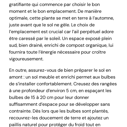
gratifiante qui commence par choisir le bon
moment et le bon emplacement. De manière
optimale, cette plante se met en terre à l’automne,
juste avant que le sol ne gèle. Le choix de
l’emplacement est crucial car l’ail perpétuel adore
être caressé par le soleil. Un espace exposé plein
sud, bien drainé, enrichi de compost organique, lui
fournira toute l’énergie nécessaire pour croître
vigoureusement.
En outre, assurez-vous de bien préparer le sol en
amont : un sol meuble et enrichi permet aux bulbes
de s’installer confortablement. Creusez des rangées
à une profondeur d’environ 5 cm, en espaçant les
bulbes de 15 à 20 cm pour leur donner
suffisamment d’espace pour se développer sans
contrainte. Dès lors que les bulbes sont plantés,
recouvrez-les doucement de terre et ajoutez un
paillis naturel pour protéger du froid tout en