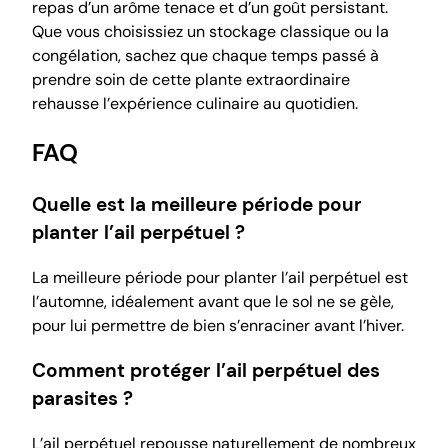
repas d’un arôme tenace et d’un goût persistant.
Que vous choisissiez un stockage classique ou la
congélation, sachez que chaque temps passé à
prendre soin de cette plante extraordinaire
rehausse l’expérience culinaire au quotidien.
FAQ
Quelle est la meilleure période pour
planter l’ail perpétuel ?
La meilleure période pour planter l’ail perpétuel est
l’automne, idéalement avant que le sol ne se gèle,
pour lui permettre de bien s’enraciner avant l’hiver.
Comment protéger l’ail perpétuel des
parasites ?
L’ail perpétuel repousse naturellement de nombreux