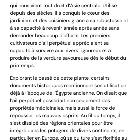
qui nous vient tout droit d’Asie centrale. Utilisé
depuis des siècles, il a conquis le cœur des
jardiniers et des cuisiniers grâce à sa robustesse et
à sa capacité à revenir année après année sans
demander beaucoup d’efforts. Les premiers
cultivateurs d’ail perpétuel appréciaient sa
capacité à survivre aux hivers rigoureux et à
produire de la verdure savoureuse dès le début du
printemps.
Explorant le passé de cette plante, certains
documents historiques mentionnent son utilisation
déjà à l’époque de l’Égypte ancienne. On disait que
l’ail perpétuel possédait non seulement des
propriétés médicinales, mais aussi la force de
repousser les mauvais esprits. Au fil du temps, il
s’est dissipé des régions orientales pour être
intégré dans les potagers de divers continents, en
particulier en Europe, où sa culture s’est florifiée au