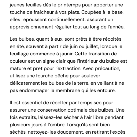
jeunes feuilles dès le printemps pour apporter une
touche de fraîcheur à vos plats. Coupées à la base,
elles repoussent continuellement, assurant un
approvisionnement régulier tout au long de l’année.
Les bulbes, quant à eux, sont prêts à être récoltés
en été, souvent à partir de juin ou juillet, lorsque le
feuillage commence à jaunir. Cette transition de
couleur est un signe clair que l’intérieur du bulbe est
mature et prêt pour l’extraction. Avec précaution,
utilisez une fourche bêche pour soulever
délicatement les bulbes de la terre, en veillant à ne
pas endommager la membrane qui les entoure.
Il est essentiel de récolter par temps sec pour
assurer une conservation optimale des bulbes. Une
fois extraits, laissez-les sécher à l’air libre pendant
plusieurs jours à l’ombre. Lorsqu’ils sont bien
séchés, nettoyez-les doucement, en retirant l’excès