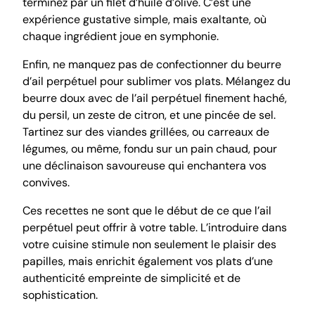
terminez par un filet d’huile d’olive. C’est une
expérience gustative simple, mais exaltante, où
chaque ingrédient joue en symphonie.
Enfin, ne manquez pas de confectionner du beurre
d’ail perpétuel pour sublimer vos plats. Mélangez du
beurre doux avec de l’ail perpétuel finement haché,
du persil, un zeste de citron, et une pincée de sel.
Tartinez sur des viandes grillées, ou carreaux de
légumes, ou même, fondu sur un pain chaud, pour
une déclinaison savoureuse qui enchantera vos
convives.
Ces recettes ne sont que le début de ce que l’ail
perpétuel peut offrir à votre table. L’introduire dans
votre cuisine stimule non seulement le plaisir des
papilles, mais enrichit également vos plats d’une
authenticité empreinte de simplicité et de
sophistication.