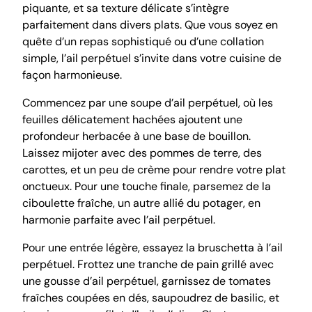
piquante, et sa texture délicate s’intègre
parfaitement dans divers plats. Que vous soyez en
quête d’un repas sophistiqué ou d’une collation
simple, l’ail perpétuel s’invite dans votre cuisine de
façon harmonieuse.
Commencez par une soupe d’ail perpétuel, où les
feuilles délicatement hachées ajoutent une
profondeur herbacée à une base de bouillon.
Laissez mijoter avec des pommes de terre, des
carottes, et un peu de crème pour rendre votre plat
onctueux. Pour une touche finale, parsemez de la
ciboulette fraîche, un autre allié du potager, en
harmonie parfaite avec l’ail perpétuel.
Pour une entrée légère, essayez la bruschetta à l’ail
perpétuel. Frottez une tranche de pain grillé avec
une gousse d’ail perpétuel, garnissez de tomates
fraîches coupées en dés, saupoudrez de basilic, et