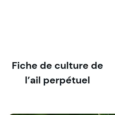
Fiche de culture de
l’ail perpétuel