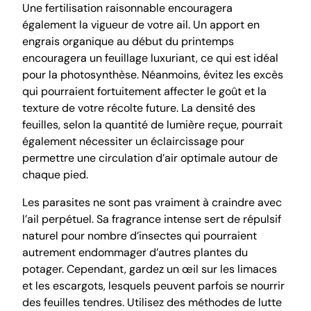
Une fertilisation raisonnable encouragera
également la vigueur de votre ail. Un apport en
engrais organique au début du printemps
encouragera un feuillage luxuriant, ce qui est idéal
pour la photosynthèse. Néanmoins, évitez les excès
qui pourraient fortuitement affecter le goût et la
texture de votre récolte future. La densité des
feuilles, selon la quantité de lumière reçue, pourrait
également nécessiter un éclaircissage pour
permettre une circulation d’air optimale autour de
chaque pied.
Les parasites ne sont pas vraiment à craindre avec
l’ail perpétuel. Sa fragrance intense sert de répulsif
naturel pour nombre d’insectes qui pourraient
autrement endommager d’autres plantes du
potager. Cependant, gardez un œil sur les limaces
et les escargots, lesquels peuvent parfois se nourrir
des feuilles tendres. Utilisez des méthodes de lutte