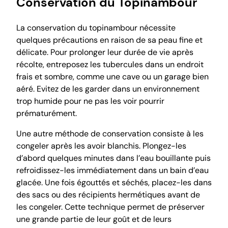
Conservation du Topinambour
La conservation du topinambour nécessite
quelques précautions en raison de sa peau fine et
délicate. Pour prolonger leur durée de vie après
récolte, entreposez les tubercules dans un endroit
frais et sombre, comme une cave ou un garage bien
aéré. Evitez de les garder dans un environnement
trop humide pour ne pas les voir pourrir
prématurément.
Une autre méthode de conservation consiste à les
congeler après les avoir blanchis. Plongez-les
d’abord quelques minutes dans l’eau bouillante puis
refroidissez-les immédiatement dans un bain d’eau
glacée. Une fois égouttés et séchés, placez-les dans
des sacs ou des récipients hermétiques avant de
les congeler. Cette technique permet de préserver
une grande partie de leur goût et de leurs