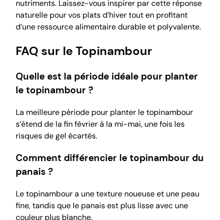
nutriments. Laissez-vous inspirer par cette réponse
naturelle pour vos plats d’hiver tout en profitant
d’une ressource alimentaire durable et polyvalente.
FAQ sur le Topinambour
Quelle est la période idéale pour planter
le topinambour ?
La meilleure période pour planter le topinambour
s’étend de la fin février à la mi-mai, une fois les
risques de gel écartés.
Comment différencier le topinambour du
panais ?
Le topinambour a une texture noueuse et une peau
fine, tandis que le panais est plus lisse avec une
couleur plus blanche.