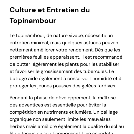
Culture et Entretien du
Topinambour
Le topinambour, de nature vivace, nécessite un
entretien minimal, mais quelques astuces peuvent
nettement améliorer votre rendement. Dès que les
premières feuilles apparaissent, il est recommandé
de butter légèrement les plants pour les stabiliser
et favoriser le grossissement des tubercules. Le
buttage aide également à conserver l’humidité et à
protéger les jeunes pousses des gelées tardives.
Pendant la phase de développement, la maîtrise
des adventices est essentielle pour éviter la
compétition en nutriments et lumière. Un paillage
organique non seulement limite les mauvaises
herbes mais améliore également la qualité du sol au
fil du temps en se décomposant. Une anecdote