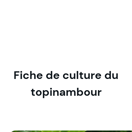
Fiche de culture du
topinambour