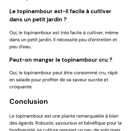
Le topinambour est-il facile à cultiver
dans un petit jardin ?
Oui, le topinambour est très facile à cultiver, même
dans un petit jardin. Il nécessite peu d’entretien et
peu d’eau.
Peut-on manger le topinambour cru ?
Oui, le topinambour peut être consommé cru, râpé
en salade pour profiter de sa saveur sucrée et
croquante.
Conclusion
Le topinambour est une plante remarquable à bien
des égards. Robuste, savoureux et bénéfique pour la
biodiversité, sa culture requiert un peu de soin mais