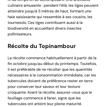
culinaire amusante : pendant l’été, les tiges peuvent
atteindre jusqu’à 3 mètres de haut, formant une
haie saisissante qui ressemble à ses cousins, les
tournesols. Ces tiges contribuent aussi à la
biodiversité en accueillant divers insectes
pollinisateurs.
Récolte du Topinambour
La récolte commence habituellement à partir de la
fin octobre jusqu’au début du printemps. Toutefois,
il est préférable de ne récolter que les quantités
nécessaires à la consommation immédiate, car les
tubercules doivent de préférence rester en terre
pour conserver leur saveur et leur texture
croquante. Avant la récolte, assurez-vous que le
feuillage commence à faner, signe que les
tubercules ont atteint leur pleine maturité.