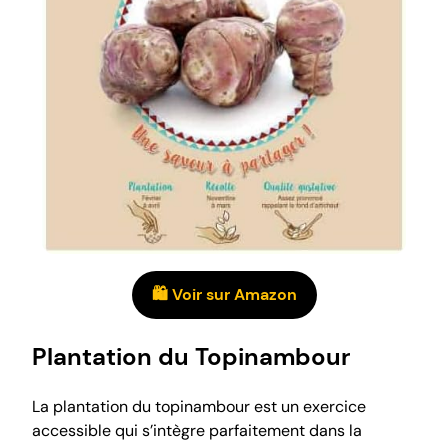
🛍️ Voir sur Amazon
Plantation du Topinambour
La plantation du topinambour est un exercice
accessible qui s’intègre parfaitement dans la