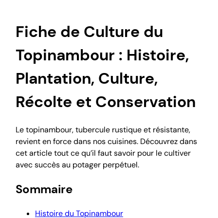
Fiche de Culture du
Topinambour : Histoire,
Plantation, Culture,
Récolte et Conservation
Le topinambour, tubercule rustique et résistante,
revient en force dans nos cuisines. Découvrez dans
cet article tout ce qu’il faut savoir pour le cultiver
avec succès au potager perpétuel.
Sommaire
Histoire du Topinambour