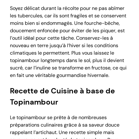
Soyez délicat durant la récolte pour ne pas abîmer
les tubercules, car ils sont fragiles et se conservent
moins bien si endommagés. Une fourche-bêche,
doucement enfoncée pour éviter de les piquer, est
l’outil idéal pour cette tâche. Conservez-les à
nouveau en terre jusqu’à l’hiver si les conditions
climatiques le permettent. Plus vous laissez le
topinambour longtemps dans le sol, plus il devient
sucré, car l’inuline se transforme en fructose, ce qui
en fait une véritable gourmandise hivernale.
Recette de Cuisine à base de
Topinambour
Le topinambour se prête à de nombreuses
préparations culinaires grâce à sa saveur douce
rappelant l’artichaut. Une recette simple mais