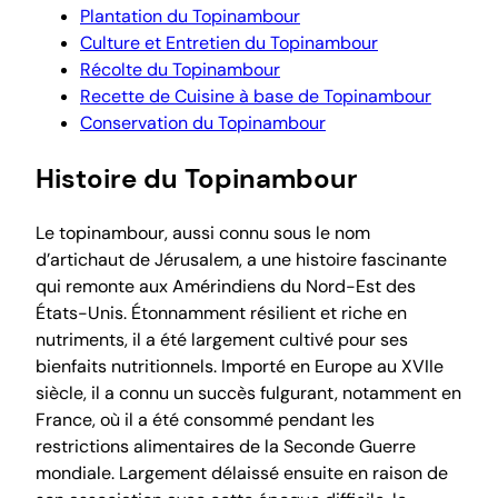
Plantation du Topinambour
Culture et Entretien du Topinambour
Récolte du Topinambour
Recette de Cuisine à base de Topinambour
Conservation du Topinambour
Histoire du Topinambour
Le topinambour, aussi connu sous le nom
d’artichaut de Jérusalem, a une histoire fascinante
qui remonte aux Amérindiens du Nord-Est des
États-Unis. Étonnamment résilient et riche en
nutriments, il a été largement cultivé pour ses
bienfaits nutritionnels. Importé en Europe au XVIIe
siècle, il a connu un succès fulgurant, notamment en
France, où il a été consommé pendant les
restrictions alimentaires de la Seconde Guerre
mondiale. Largement délaissé ensuite en raison de