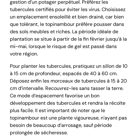
gestion d’un potager perpétuel. Préférez les
tubercules certifiés pour éviter les virus. Choisissez
un emplacement ensoleillé et bien drainé, car bien
que tolérant, le topinambour préfère pousser dans
des sols meubles et riches. La période idéale de
plantation se situe à partir de la fin février jusqu’à la
mi-mai, lorsque le risque de gel est passé dans
votre région.
Pour planter les tubercules, pratiquez un sillon de 10
à 15 cm de profondeur, espacés de 40 à 60 cm.
Déposez enfin les morceaux de tubercules à 15 à 20
cm d’intervalle. Recouvrez-les sans tasser la terre.
Ce mode d’espacement favorise un bon
développement des tubercules et rendra la récolte
plus facile. Il est important de noter que le
topinambour est une plante vigoureuse, n’ayant pas
besoin de beaucoup d’arrosage, sauf période
prolongée de sécheresse.