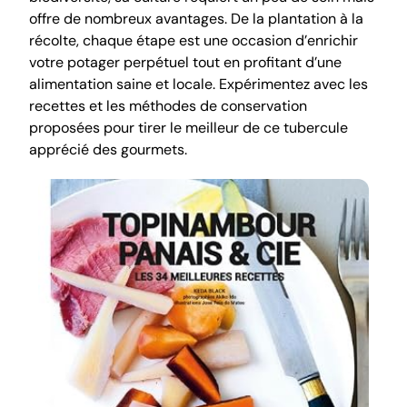
offre de nombreux avantages. De la plantation à la
récolte, chaque étape est une occasion d’enrichir
votre potager perpétuel tout en profitant d’une
alimentation saine et locale. Expérimentez avec les
recettes et les méthodes de conservation
proposées pour tirer le meilleur de ce tubercule
apprécié des gourmets.